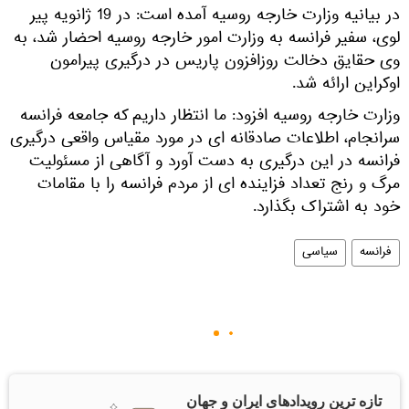
در بیانیه وزارت خارجه روسیه آمده است: در 19 ژانویه پیر
لوی، سفیر فرانسه به وزارت امور خارجه روسیه احضار شد، به
وی حقایق دخالت روزافزون پاریس در درگیری پیرامون
اوکراین ارائه شد.
وزارت خارجه روسیه افزود: ما انتظار داریم که جامعه فرانسه
سرانجام، اطلاعات صادقانه ای در مورد مقیاس واقعی درگیری
فرانسه در این درگیری به دست آورد و آگاهی از مسئولیت
مرگ و رنج تعداد فزاینده ای از مردم فرانسه را با مقامات
خود به اشتراک بگذارد.
فرانسه
سیاسی
تازه ترین رویدادهای ایران و جهان