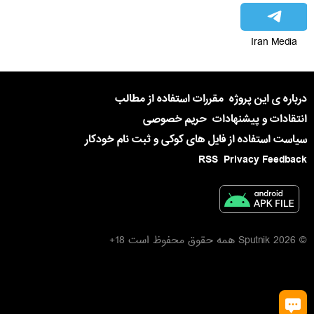
Iran Media
درباره ی این پروژه
مقررات استفاده از مطالب
انتقادات و پیشنهادات
حریم خصوصی
سیاست استفاده از فایل های کوکی و ثبت نام خودکار
RSS
Privacy Feedback
© 2026 Sputnik همه حقوق محفوظ است 18+