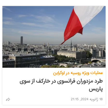
عملیات ویژه روسیه در اوکراین
طرد مزدوران فرانسوی در خارکف از سوی
پاریس
18 ژانویه 2024, 21:15