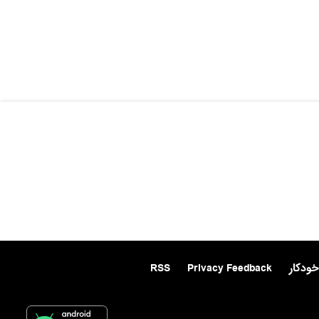
خودکار
Privacy Feedback
RSS