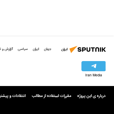
جهان
ایران
سیاسی
گزارش و ت
ایران
Iran Media
درباره ی این پروژه
مقررات استفاده از مطالب
انتقادات و پیشن