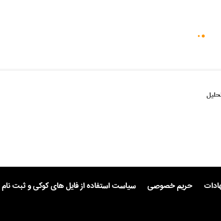
حلیل
هادات
حریم خصوصی
سیاست استفاده از فایل های کوکی و ثبت نام 