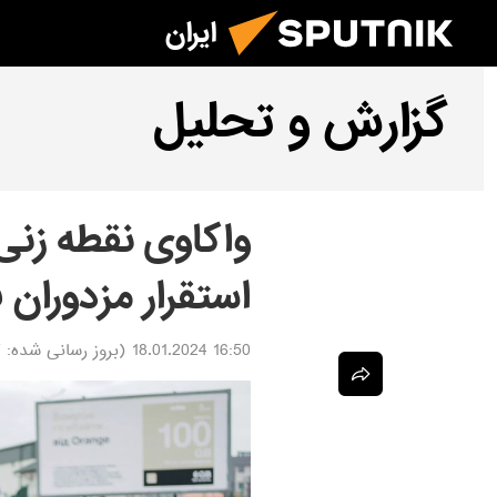
ایران
گزارش و تحلیل
واکاوی نقطه زنی
استقرار مزدوران 
16:50 18.01.2024
(بروز رسانی شده:
4