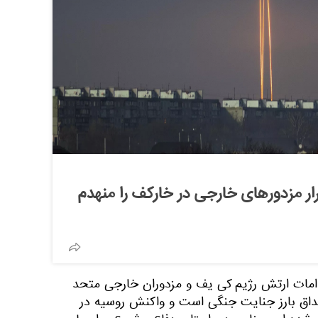
ر مزدورهای خارجی در خارکف را منهدم
اقدامات ارتش رژیم کی یف و مزدوران خارجی متحد
مصداق بارز جنایت جنگی است و واکنش روسیه در