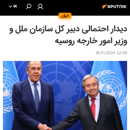
IR
ایران
دیدار احتمالی دبیر کل سازمان ملل و
وزیر امور خارجه روسیه
22:09 18.01.2024