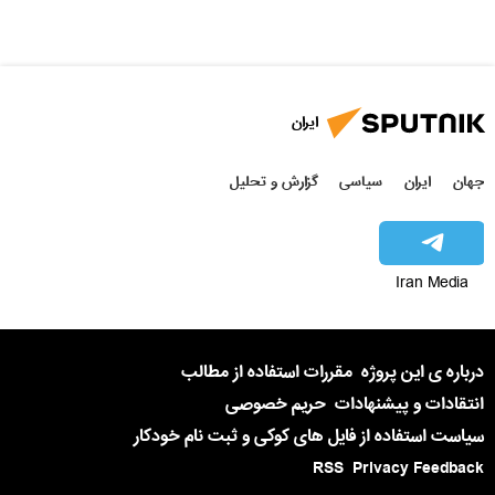
ایران
جهان
ایران
سیاسی
گزارش و تحلیل
Iran Media
درباره ی این پروژه
مقررات استفاده از مطالب
انتقادات و پیشنهادات
حریم خصوصی
سیاست استفاده از فایل های کوکی و ثبت نام خودکار
RSS
Privacy Feedback