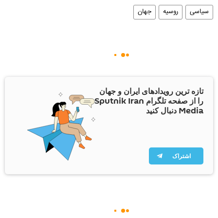
سیاسی
روسیه
جهان
تازه ترین رویدادهای ایران و جهان
را از صفحه تلگرام Sputnik Iran
Media دنبال کنید
اشتراک