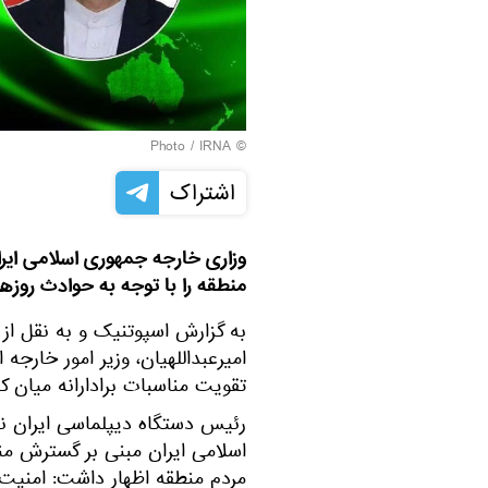
© Photo / IRNA
اشتراک
وزاری خارجه جمهوری اسلامی ایرا
منطقه را با توجه به حوادث روزه
به گزارش اسپوتنیک و به نقل از 
امیرعبداللهیان، وزیر امور خارجه
تقویت مناسبات برادارانه میان 
رئیس دستگاه دیپلماسی ایران نیز
اسلامی ایران مبنی بر گسترش م
مردم منطقه اظهار داشت: امنیت