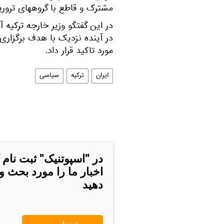
مشترک و قاطع با گروههای ترو
در این گفتگو وزیر خارجه ترکیه 
در آینده نزدیک با هدف برگزار
مورد تاکید قرار داد.
ایران
ترکیه
سیاسی
در "اسپوتنیک" ثبت نام 
اخبار ما را مورد بحث و
دهید
ثبت نام