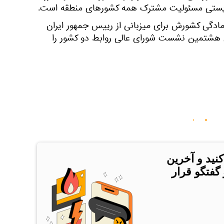
ریستی مسئولیت مشترک همه کشورهای منطقه است.
آمادگی کشورش برای میزبانی از رییس جمهور ایران
ی هشتمین نشست شورای عالی روابط دو کشور را
کنید و آخرین
 گفتگو قرار