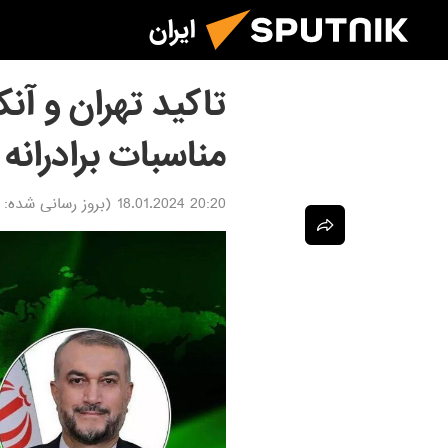
ایران
تاکید تهران و آن
مناسبات برادرانه
20:20 18.01.2024
(بروز رسانی شده: