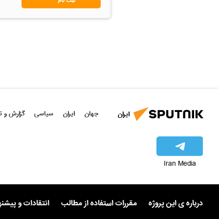
جهان
ایران
سیاسی
گزارش و ت
ایران
Iran Media
درباره ی این پروژه
مقررات استفاده از مطالب
انتقادات و پیشن