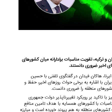
ن و ترکیه، تقویت مناسبات برادارانه میان کشورهای
ای اخیر ضروری دانستند.
ایرنا، هاکان فیدان در گفتگوی تلفنی با حسین
 ایران با اشاره به برخی حواث روزهای اخیر، حفظ و
کشورهای منطقه را ضروری دانست.
 با تاکید بر رویکرد تغییرناپذیر دولت جمهوری
ناسبات با کشورهای همسایه با هدف تامین منافع
 کشورهای منطقه به هم پیوند خورده است و مبارزه