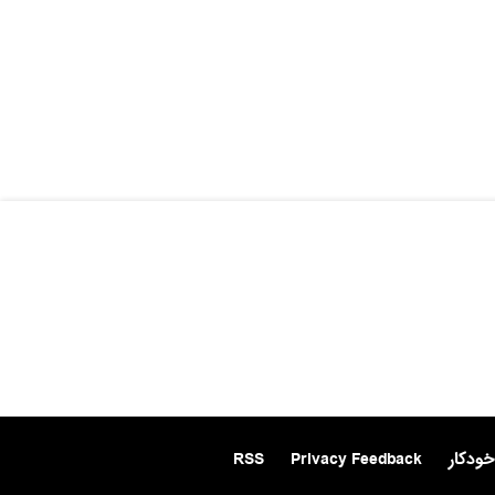
خودکار
Privacy Feedback
RSS