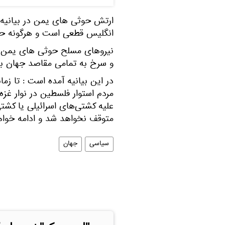
ارتش حوثی های یمن در بیانیه خ
انگلیس قطعی است و هرگونه حمل
نیروهای مسلح حوثی های یمن بار
و سرخ به تمامی مقاصد جهان به 
در این بیانیه آمده است : تا زم
مردم استوار فلسطین در نوار غز
علیه کشتی‌های اسرائیلی یا کشت
متوقف نخواهد شد و ادامه خواه
سیاسی
جهان