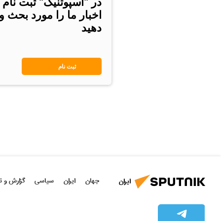
در "اسپوتنیک" ثبت نام 
اخبار ما را مورد بحث و
دهید
ثبت نام
جهان
ایران
سیاسی
گزارش و ت
ایران