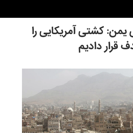
یمن: کشتی آمریکایی را
 قرار دادیم