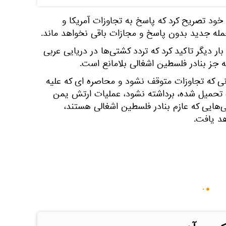
ود تصریح کرد که پاسخ به تجاوزات آمریکا و
ه جدید بدون پاسخ و مجازات باقی نخواهد ماند.
 دیگر تاکید کرد که تردد کشتی‌ها در دریایی عربی
جز بنادر فلسطین اشغالی بلامانع است.
انی که تجاوزات متوقف نشود و محاصره ای که علیه
ه تحمیل شده، برداشته نشود، عملیات ارتش یمن
ی‌هایی که عازم بنادر فلسطین اشغالی هستند،
د یافت.