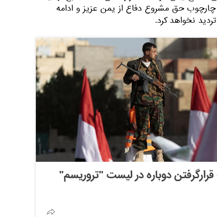
 چارچوب حق مشروع دفاع از یمن عزیز و ادامه
دید نخواهد کرد.
قرارگرفتن دوباره در لیست "تروریسم"