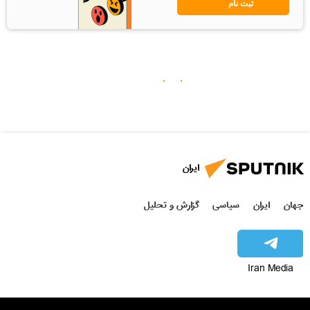
ثبت نام
ایران
جهان
ایران
سیاسی
گزارش و تحلیل
Iran Media