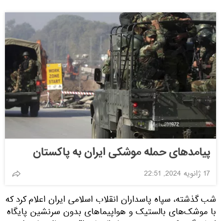
پیامدهای حمله موشکی ایران به پاکستان
17 ژانویه 2024, 22:51
شب گذشته، سپاه پاسداران انقلاب اسلامی ایران اعلام کرد که
با موشک‌های بالستیک و هواپیماهای بدون سرنشین پایگاه