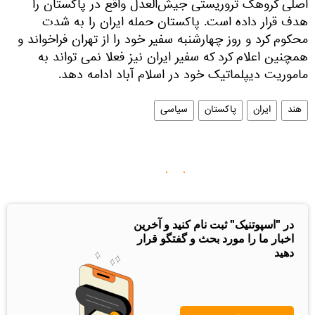
اصلی گروهک تروریستی جیش‌العدل واقع در پاکستان را
هدف قرار داده است. پاکستان حمله ایران را به شدت
محکوم کرد و روز چهارشنبه سفیر خود را از تهران فراخواند و
همچنین اعلام کرد که سفیر ایران نیز فعلا نمی تواند به
ماموریت دیپلماتیک خود در اسلام آباد ادامه دهد.
هند
ایران
پاکستان
سیاسی
در "اسپوتنیک" ثبت نام کنید و آخرین
اخبار ما را مورد بحث و گفتگو قرار
دهید