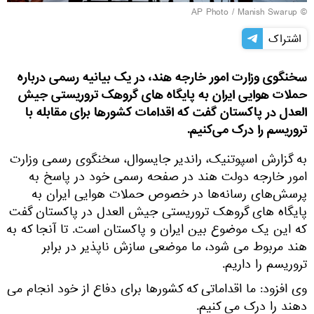
© AP Photo / Manish Swarup
اشتراک
سخنگوی وزارت امور خارجه هند، در یک بیانیه رسمی درباره
حملات هوایی ایران به پایگاه های گروهک تروریستی جیش
العدل در پاکستان گفت که اقدامات کشورها برای مقابله با
تروریسم را درک می‌کنیم.
به گزارش اسپوتنیک، راندیر جایسوال، سخنگوی رسمی وزارت
امور خارجه دولت هند در صفحه رسمی خود در پاسخ به
پرسش‌های رسانه‌ها در خصوص حملات هوایی ایران به
پایگاه های گروهک تروریستی جیش العدل در پاکستان گفت
که این یک موضوع بین ایران و پاکستان است. تا آنجا که به
هند مربوط می شود، ما موضعی سازش ناپذیر در برابر
تروریسم را داریم.
وی افزود: ما اقداماتی که کشورها برای دفاع از خود انجام می
دهند را درک می کنیم.