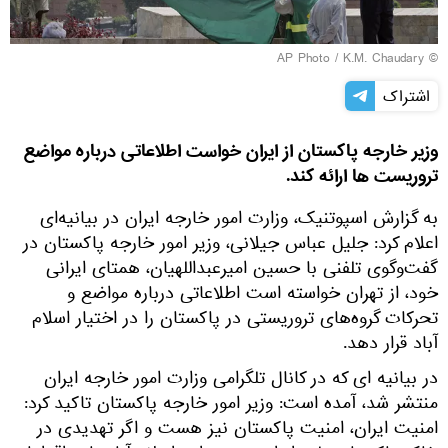
© AP Photo / K.M. Chaudary
اشتراک
وزیر خارجه پاکستان از ایران خواست اطلاعاتی درباره مواضع
تروریست ها ارائه کند.
به گزارش اسپوتنیک، وزارت امور خارجه ایران در بیانیه‌ای
اعلام کرد: جلیل عباس جیلانی، وزیر امور خارجه پاکستان در
گفت‌وگوی تلفنی با حسین امیرعبداللهیان، همتای ایرانی
خود، از تهران خواسته است اطلاعاتی درباره مواضع و
تحرکات گروه‌های تروریستی در پاکستان را در اختیار اسلام
آباد قرار دهد.
در بیانیه ای که در کانال تلگرامی وزارت امور خارجه ایران
منتشر شد، آمده است: وزیر امور خارجه پاکستان تاکید کرد:
امنیت ایران، امنیت پاکستان نیز هست و اگر تهدیدی در