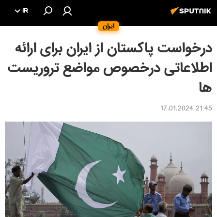
IR
ایران
درخواست پاکستان از ایران برای ارائه
اطلاعاتی درخصوص مواضع تروریست
ها
21:45 17.01.2024