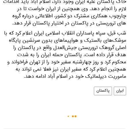
خاک پاکستان علیه ایران وجود دارد، اسلام آباد باید اقدامات
لازم را انجام دهد. وی همچنین از ایران خواست تا در
چارچوب همکاری مشترک دو کشور، اطلاعاتی درباره گروه
های تروریستی در پاکستان در اختیار پاکستان قرار دهد.
شب قبل، سپاه پاسداران انقلاب اسلامی ایران اعلام کرد که با
موشک‌های بالستیک و هواپیماهای بدون سرنشین پایگاه
اصلی گروهک تروریستی جیش‌العدل واقع در پاکستان را
هدف قرار داده است. پاکستان حمله ایران را به شدت
محکوم کرد و روز چهارشنبه سفیر خود را از تهران فراخواند و
همچنین اعلام کرد که سفیر ایران نیز فعلا نمی تواند به
ماموریت دیپلماتیک خود در اسلام آباد ادامه دهد.
ایران
پاکستان