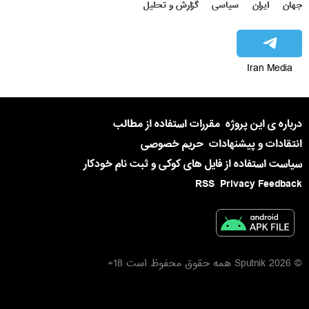
جهان
ایران
سیاسی
گزارش و تحلیل
Iran Media
درباره ی این پروژه
مقررات استفاده از مطالب
انتقادات و پیشنهادات
حریم خصوصی
سیاست استفاده از فایل های کوکی و ثبت نام خودکار
RSS
Privacy Feedback
© 2026 Sputnik همه حقوق محفوظ است 18+