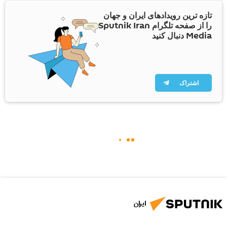
تازه ترین رویدادهای ایران و جهان
را از صفحه تلگرام Sputnik Iran
Media دنبال کنید
اشتراک
ایران