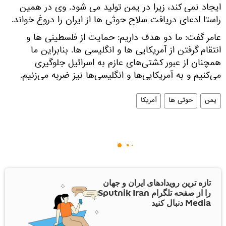
ایجاد نمی کند، زیرا در یمن تولید می شود. وی در همین
راستا ادعای دریافت سلاح حوثی ها از ایران را دروغ خواند.
عامر گفت: ما دو هدف داریم: حمایت از فلسطینی ها و
انتقام گرفتن از آمریکایی ها و انگلیسی ها. بنابراین ما
همچنان از عبور کشتی‌های عازم به اسرائیل جلوگیری
می‌کنیم و به آمریکایی‌ها و انگلیسی‌ها نیز ضربه می‌زنیم.
یمن
حوثی ها
آمریکا
تازه ترین رویدادهای ایران و جهان
را از صفحه تلگرام Sputnik Iran
Media دنبال کنید