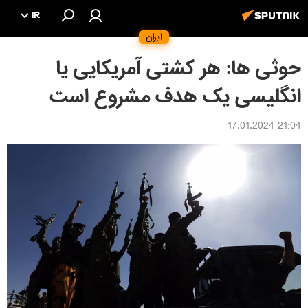
IR
ایران
حوثی ها: هر کشتی آمریکایی یا
انگلیسی یک هدف مشروع است
21:04 17.01.2024