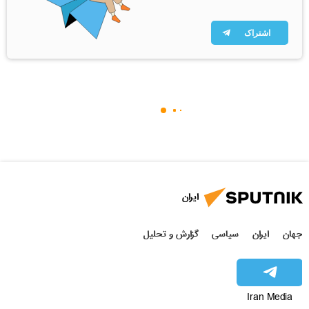
اشتراک
ایران
جهان
ایران
سیاسی
گزارش و تحلیل
Iran Media