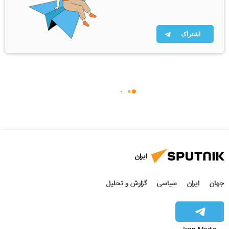
اشتراک
ایران
جهان
ایران
سیاسی
گزارش و تحلیل