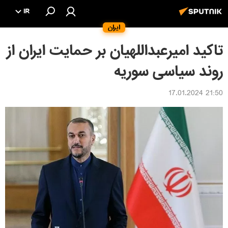
IR
ایران
تاکید امیرعبداللهیان بر حمایت ایران از
روند سیاسی سوریه
21:50 17.01.2024