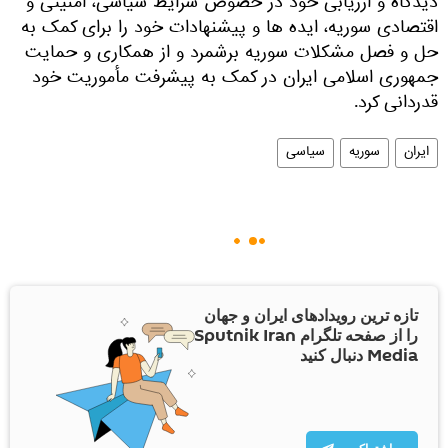
دیدگاه و ارزیابی خود در خصوص شرایط سیاسی، امنیتی و
اقتصادی سوریه، ایده ها و پیشنهادات خود را برای کمک به
حل و فصل مشکلات سوریه برشمرد و از همکاری و حمایت
جمهوری اسلامی ایران در کمک به پیشرفت مأموریت خود
قدردانی کرد.
ایران
سوریه
سیاسی
تازه ترین رویدادهای ایران و جهان
را از صفحه تلگرام Sputnik Iran
Media دنبال کنید