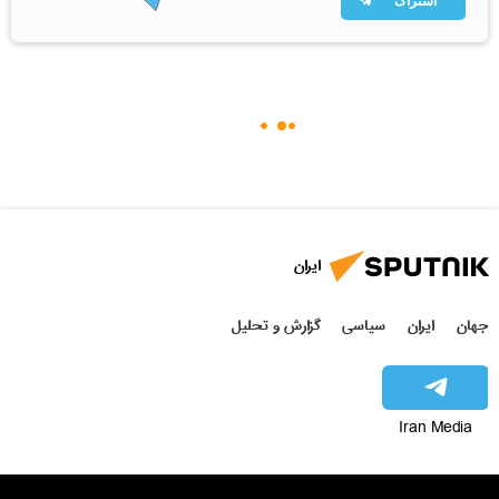
اشتراک
ایران
جهان
ایران
سیاسی
گزارش و تحلیل
Iran Media