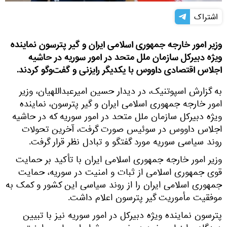
اشتراک
وزیر امور خارجه جمهوری اسلامی ایران و گیر پترسون نماینده
ویژه دبیرکل سازمان ملل متحد در امور سوریه در حاشیه
اجلاس اقتصادی داووس با یکدیگر رایزنی و گفت‌وگو کردند.
به گزارش اسپوتنیک، در دیدار حسین امیرعبداللهیان، وزیر
امور خارجه جمهوری اسلامی ایران و گیر پترسون، نماینده
ویژه دبیرکل سازمان ملل متحد در امور سوریه که در حاشیه
اجلاس داووس در سوئیس صورت گرفت، آخرین تحولات
روند سیاسی سوریه مورد گفتگو و تبادل نظر قرار گرفت.
وزیر امور خارجه جمهوری اسلامی ایران با تأکید بر حمایت
قوی جمهوری اسلامی از ثبات و امنیت در سوریه، حمایت
جمهوری اسلامی ایران را از روند سیاسی این کشور و کمک به
موفقیت مأموریت گیر پترسون اعلام داشت.
پترسون نماینده ویژه دبیرکل در امور سوریه نیز با تبیین