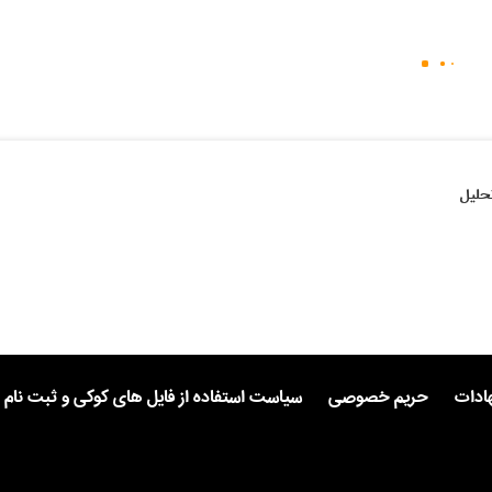
حلیل
هادات
حریم خصوصی
سیاست استفاده از فایل های کوکی و ثبت نام 