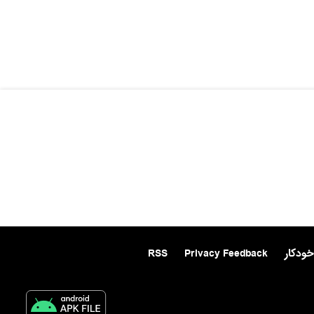
خودکار
Privacy Feedback
RSS