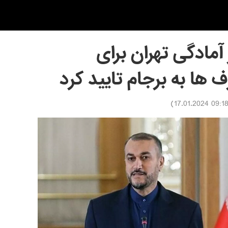
 آمادگی تهران برای
ها به برجام تایید کرد
)
09:18 17.01.202