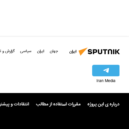
جهان
ایران
سیاسی
گزارش و ت
ایران
Iran Media
درباره ی این پروژه
مقررات استفاده از مطالب
انتقادات و پیشن