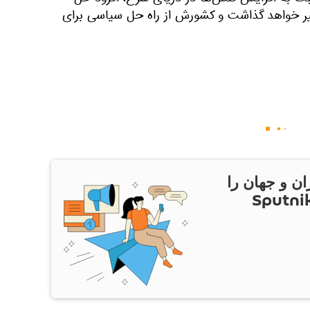
یر خواهد گذاشت و کشورش از راه حل سیاسی برای
ان و جهان را
ام Sputnik Iran