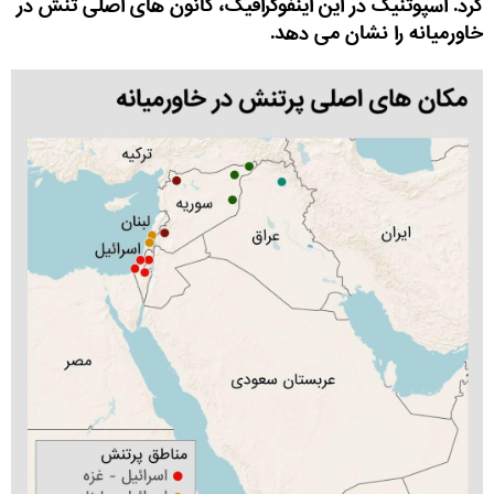
کرد. اسپوتنیک در این اینفوگرافیک، کانون های اصلی تنش در
خاورمیانه را نشان می دهد.