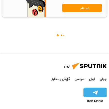
ثبت نام
ایران
جهان
ایران
سیاسی
گزارش و تحلیل
Iran Media