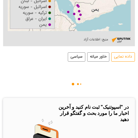
داده نمایی
خاور میانه
سیاسی
در "اسپوتنیک" ثبت نام کنید و آخرین
اخبار ما را مورد بحث و گفتگو قرار
دهید