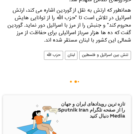
خودروهای نظامی منهدم شد.
همانطور که ارتش به نقل از گوردین اشاره می کند، ارتش
اسرائیل در تلاش است تا "حزب الله را از توانایی هایش
محروم کند" و جنبش را از مرز با اسرائیل دور نماید. گوردین
گفت که ده ها هزار سرباز اسرائیلی برای حفاظت از مرز
شمالی این کشور با لبنان مستقر شده اند.
تنش بین اسرائیل و فلسطین
لبنان
حزب الله
تازه ترین رویدادهای ایران و جهان
را از صفحه تلگرام Sputnik Iran
Media دنبال کنید