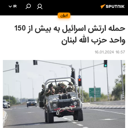
IR
ایران
حمله ارتش اسرائیل به بیش از 150
واحد حزب الله لبنان
16:57 16.01.2024