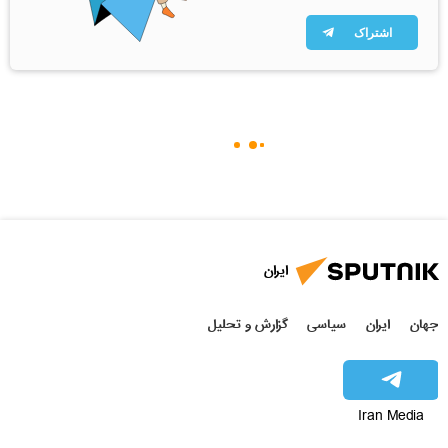
اشتراک
ایران
جهان
ایران
سیاسی
گزارش و تحلیل
Iran Media