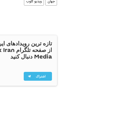
جهان
ویدیو کلوب
تازه ترین رویدادهای ایر
از صفحه تلگر
Media دنبال کنید
اشتراک