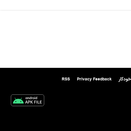
خودکار
Privacy Feedback
RSS