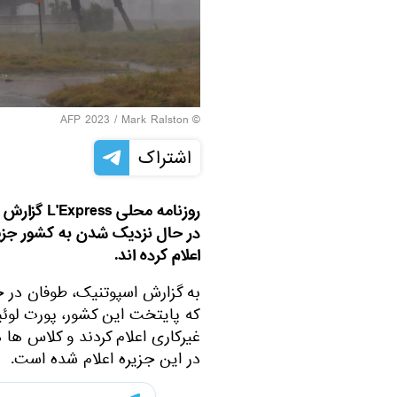
© AFP 2023 / Mark Ralston
اشتراک
روزنامه مح
در حال نزدیک شدن به کشور جزیر
اعلام کرده اند.
به گزارش اسپوتنیک، طوفان در
که پایتخت این کشور، پورت لوئیس
غیرکاری اعلام کردند و کلاس ها 
در این جزیره اعلام شده است.