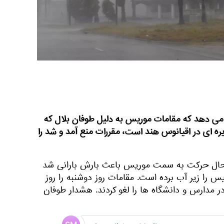
لی L'Express گزارش می دهد که مقامات موریس به دلیل طوفان بلال که
ه ای در اقیانوس هند است، مقررات منع آمد و شد را
 حال حرکت به سمت موریس باعث بارش بارانی شد
 را زیر آب برده است. مقامات روز دوشنبه را روز
در مدارس و دانشگاه ها را لغو کردند. هشدار طوفان