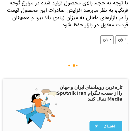
با توجه به حجم بالای محصول تولید شده در مزارع گوجه
فرنگی، به نظر می‌رسد افزایش صادرات این محصول قیمت
را در بازارهای داخلی به میزان زیادی بالا نبرد و همچنان
قیمت معقول در بازار حفظ شود.
ایران
جهان
تازه ترین رویدادهای ایران و جهان
را از صفحه تلگرام Sputnik Iran
Media دنبال کنید
اشتراک