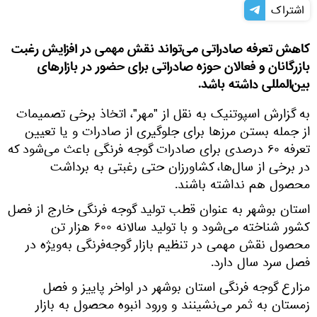
اشتراک
کاهش تعرفه صادراتی می‌تواند نقش مهمی در افزایش رغبت
بازرگانان و فعالان حوزه صادراتی برای حضور در بازارهای
بین‌المللی داشته باشد.
به گزارش اسپوتنیک به نقل از "مهر"، اتخاذ برخی تصمیمات
از جمله بستن مرزها برای جلوگیری از صادرات و یا تعیین
تعرفه ۶۰ درصدی برای صادرات گوجه فرنگی باعث می‌شود که
در برخی از سال‌ها، کشاورزان حتی رغبتی به برداشت
محصول هم نداشته باشند.
استان بوشهر به عنوان قطب تولید گوجه فرنگی خارج از فصل
کشور شناخته می‌شود و با تولید سالانه ۶۰۰ هزار تن
محصول نقش مهمی در تنظیم بازار گوجه‌فرنگی به‌ویژه در
فصل سرد سال دارد.
مزارع گوجه فرنگی استان بوشهر در اواخر پاییز و فصل
زمستان به ثمر می‌نشینند و ورود انبوه محصول به بازار