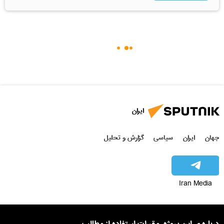
ایران
جهان
ایران
سیاسی
گزارش و تحلیل
Iran Media
درباره ی این پروژه
مقررات استفاده از مطالب