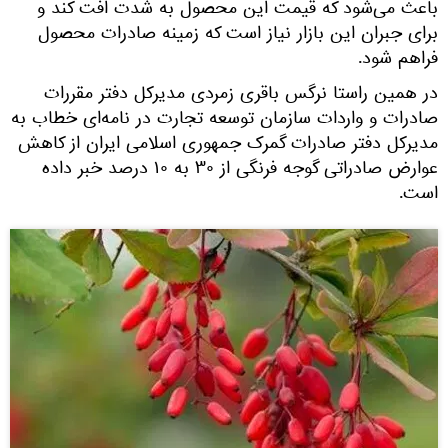
باعث می‌شود که قیمت این محصول به شدت افت کند و
برای جبران این بازار نیاز است که زمینه صادرات محصول
فراهم شود.
در همین راستا نرگس باقری زمردی مدیرکل دفتر مقررات
صادرات و واردات سازمان توسعه تجارت در نامه‌ای خطاب به
مدیرکل دفتر صادرات گمرک جمهوری اسلامی ایران از کاهش
عوارض صادراتی گوجه فرنگی از ۳۰ به ۱۰ درصد خبر داده
است.