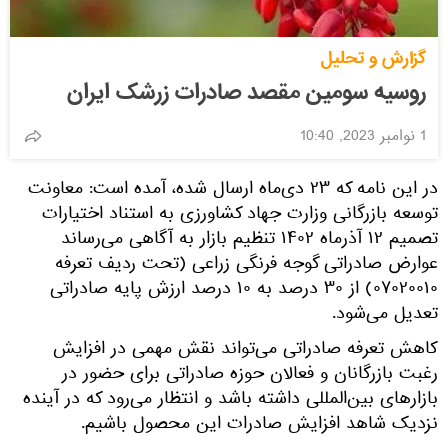
گزارش و تحلیل
روسیه سومین مقصد صادرات زرشک ایران
1 نوامبر 2023, 10:40
در این نامه که ۲۳ دی‌ماه ارسال شده، آمده است: معاونت
توسعه بازرگانی وزارت جهاد کشاورزی به استناد اختیارات
تصمیم ۱۲ آذرماه ۱۴۰۲ تنظیم بازار به آگاهی می‌رساند
عوارض صادراتی گوجه فرنگی زراعی (تحت ردیف تعرفه
۰۷۰۲۰۰۱۰) از ۳۰ درصد به ۱۰ درصد ارزش پایه صادراتی
تعدیل می‌شود.
کاهش تعرفه صادراتی می‌تواند نقش مهمی در افزایش
رغبت بازرگانان و فعالان حوزه صادراتی برای حضور در
بازارهای بین‌المللی داشته باشد و انتظار می‌رود که در آینده
نزدیک شاهد افزایش صادرات این محصول باشیم.