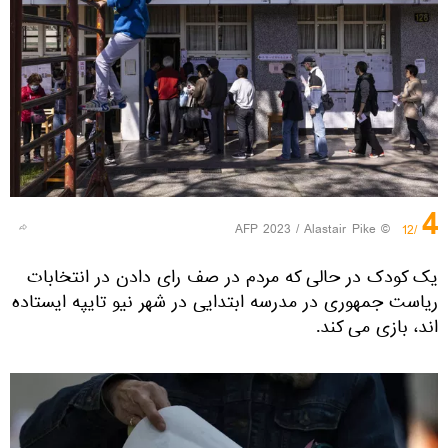
4
© AFP 2023 / Alastair Pike
/12
یک کودک در حالی که مردم در صف رای دادن در انتخابات
ریاست جمهوری در مدرسه ابتدایی در شهر نیو تایپه ایستاده
اند، بازی می کند.