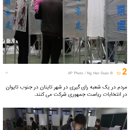
2
© AP Photo / Ng Han Guan
/12
مردم در یک شعبه رای گیری در شهر تاینان در جنوب تایوان
در انتخابات ریاست جمهوری شرکت می کنند.