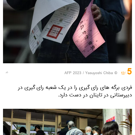
5
© AFP 2023 / Yasuyoshi Chiba
/12
فردی برگه های رای گیری را در یک شعبه رای گیری در
دبیرستانی در تاینان در دست دارد.