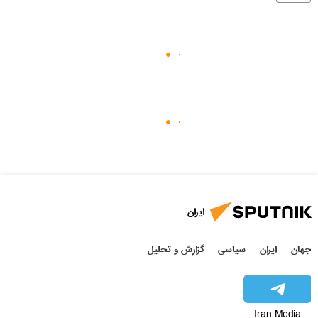
ایران
جهان
ایران
سیاسی
گزارش و تحلیل
Iran Media