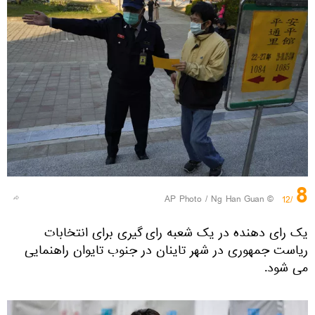
8
© AP Photo / Ng Han Guan
/12
یک رای دهنده در یک شعبه رای گیری برای انتخابات
ریاست جمهوری در شهر تاینان در جنوب تایوان راهنمایی
می شود.