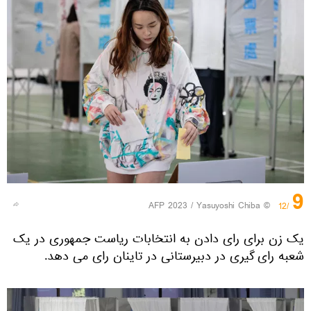
9
© AFP 2023 / Yasuyoshi Chiba
/12
یک زن برای رای دادن به انتخابات ریاست جمهوری در یک
شعبه رای گیری در دبیرستانی در تاینان رای می دهد.