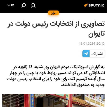
IR
ایران
تصاویری از انتخابات رئیس دولت در
تایوان
20:10 13.01.2024
اشتراک
به گزارش اسپوتنیک، مردم تایوان روز شنبه، 13 ژانویه در
انتخاباتی که می تواند مسیر روابط خود با چین را در چهار
سال آینده ترسیم کند، رای خود را برای انتخاب رئیس دولت
جدید به صندوق انداختند.