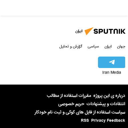
ایران
جهان
ایران
سیاسی
گزارش و تحلیل
Iran Media
درباره ی این پروژه
مقررات استفاده از مطالب
انتقادات و پیشنهادات
حریم خصوصی
سیاست استفاده از فایل های کوکی و ثبت نام خودکار
RSS
Privacy Feedback