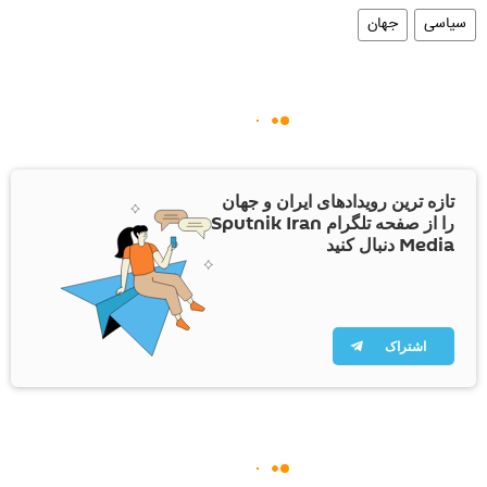
سیاسی
جهان
تازه ترین رویدادهای ایران و جهان
را از صفحه تلگرام Sputnik Iran
Media دنبال کنید
اشتراک