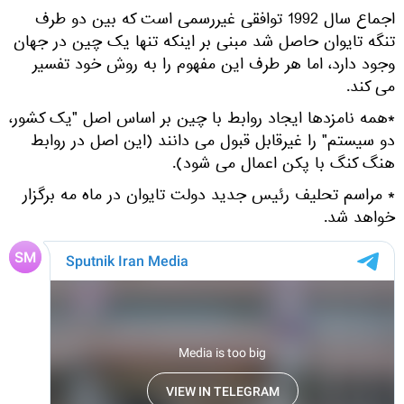
اجماع سال 1992 توافقی غیررسمی است که بین دو طرف
تنگه تایوان حاصل شد مبنی بر اینکه تنها یک چین در جهان
وجود دارد، اما هر طرف این مفهوم را به روش خود تفسیر
می کند.
*همه نامزدها ایجاد روابط با چین بر اساس اصل "یک کشور،
دو سیستم" را غیرقابل قبول می دانند (این اصل در روابط
هنگ کنگ با پکن اعمال می شود).
* مراسم تحلیف رئیس جدید دولت تایوان در ماه مه برگزار
خواهد شد.