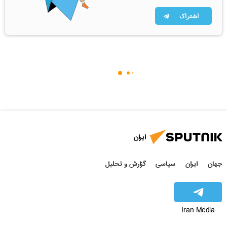
اشتراک
ایران
جهان
ایران
سیاسی
گزارش و تحلیل
Iran Media