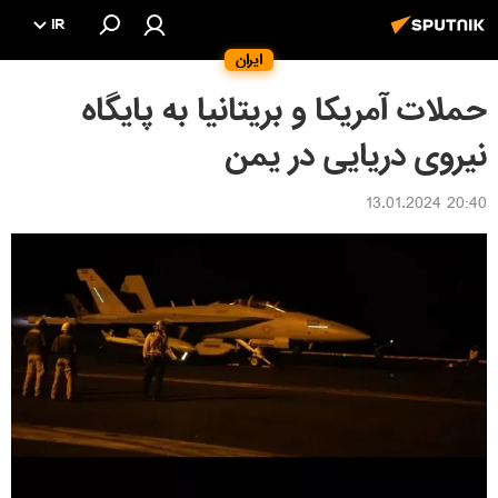
IR
ایران
حملات آمریکا و بریتانیا به پایگاه
نیروی دریایی در یمن
20:40 13.01.2024