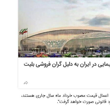
ت هواپیمایی در ایران به دلیل گران فروشی بلیت
اعمال قیمت مصوب خرداد ماه سال جاری هستند،
رد قانونی صورت خواهد گرفت".