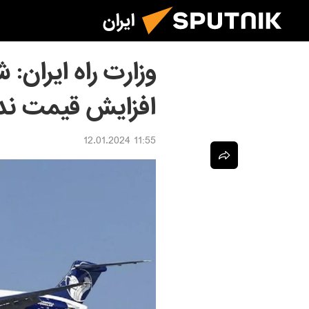
ایران
وزارت راه ایران:
افزایش قیمت ندا
11:55 12.01.2024