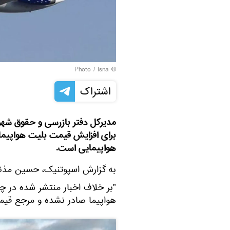
© Photo / Isna
اشتراک
مدیرکل دفتر بازرسی و حقوق شهرون
برای افزایش قیمت بلیت هواپیما
هواپیمایی است.
به گزارش اسپوتنیک، حسین مذن
"بر خلاف اخبار منتشر شده در چ
هواپیما صادر نشده و مرجع قیم