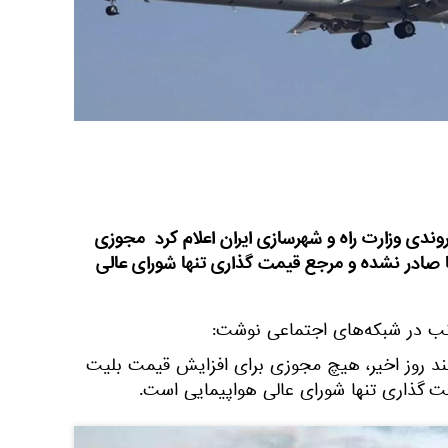
دی وزارت راه‌ و شهرسازی ایران اعلام کرد ‌ مجوزی
 صادر نشده و مرجع قیمت گذاری تنها شورای عالی
ب در شبکه‌های اجتماعی نوشت:
ند روز اخیر، هیچ مجوزی برای افزایش قیمت بلیت
ت گذاری تنها شورای عالی هواپیمایی است.