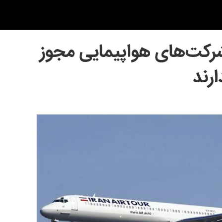
 شرکت‌های هواپیمایی مجوز
رند