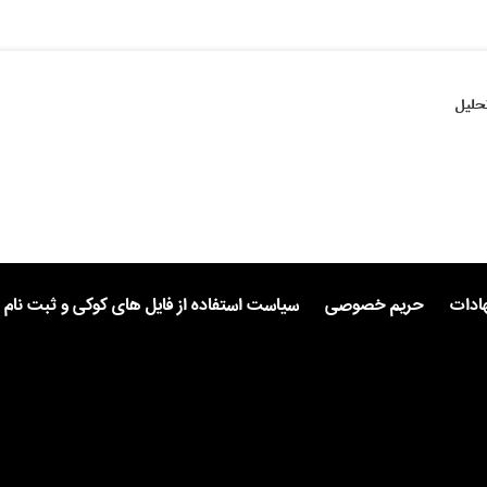
حلیل
هادات
حریم خصوصی
سیاست استفاده از فایل های کوکی و ثبت نام 