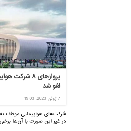
پروازهای ۸ شرک
لغو شد
7 ژوئن 2023, 19:03
شرکت‌های هواپیمایی موظف به 
در غیر این صورت با آن‌ها برخو