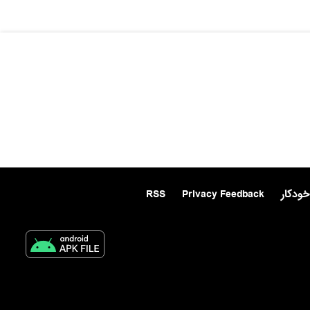
خودکار
Privacy Feedback
RSS