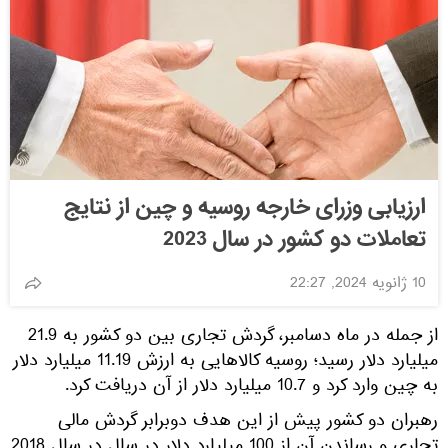
ارزیابی وزرای خارجه روسیه و چین از نتایج
تعاملات دو کشور در سال 2023
10 ژانویه 2024, 22:27
از جمله در ماه دسامبر، گردش تجاری بین دو کشور به 21.9
میلیارد دلار رسید؛ روسیه کالاهایی به ارزش 11.19 میلیارد دلار
به چین وارد کرد و 10.7 میلیارد دلار از آن دریافت کرد.
رهبران دو کشور پیش از این هدف دوبرابر گردش مالی