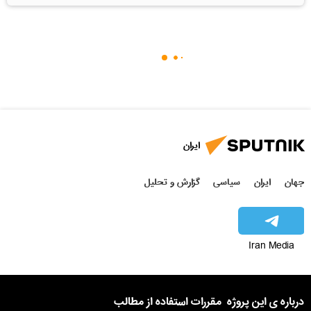
ایران
جهان
ایران
سیاسی
گزارش و تحلیل
Iran Media
درباره ی این پروژه
مقررات استفاده از مطالب