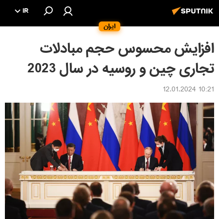
IR
ایران
افزایش محسوس حجم مبادلات
تجاری چین و روسیه در سال 2023
10:21 12.01.2024