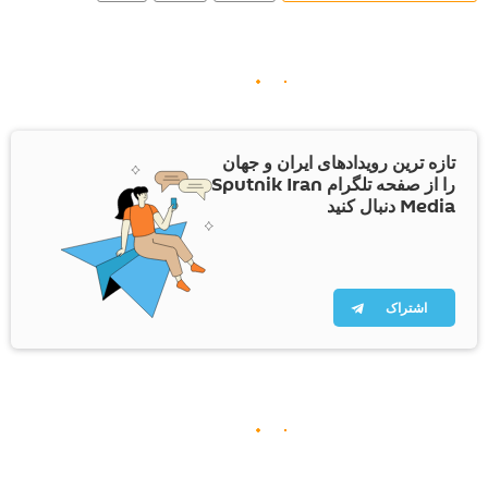
تازه ترین رویدادهای ایران و جهان
را از صفحه تلگرام Sputnik Iran
Media دنبال کنید
اشتراک