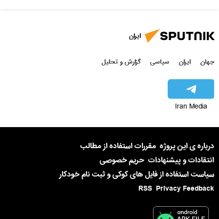
ایران
جهان
ایران
سیاسی
گزارش و تحلیل
Iran Media
درباره ی این پروژه
مقررات استفاده از مطالب
انتقادات و پیشنهادات
حریم خصوصی
سیاست استفاده از فایل های کوکی و ثبت نام خودکار
RSS
Privacy Feedback