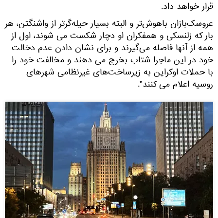
قرار خواهد داد.
عروسک‌بازان باهوش‌تر و البته بسیار حیله‌گرتر از واشنگتن، هر
بار که زلنسکی و همفکران او دچار شکست می شوند، اول از
همه از آنها فاصله می‌گیرند و برای نشان دادن عدم دخالت
خود در این ماجرا شتاب بخرج می دهند و مخالفت خود را
با حملات اوکراین به زیرساخت‌های غیرنظامی شهرهای
روسیه اعلام می کنند".