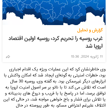
گزارش و تحلیل
غرب روسیه را تحریم کرد، روسیه اولین اقتصاد
اروپا شد
11 ژانویه 2024, 15:36
وی خاطرنشان کرد که این عملیات ویژه یک اقدام اجباری
بود، خطرات امنیتی به گونه‌ای ایجاد شد که امکان واکنش با
ابزارهای دیگر غیرممکن بود. به گفته وی، روسیه 30 سال
است که تلاش می کند تا با ناتو بر سر اصول امنیت اروپا به
توافق برسد، اما در پاسخ یا با فریب و دروغ های بدبینانه و
یا تلاش برای فشار و باج خواهی مواجه شد، در حالی که این
ائتلاف علیرغم اعتراض مسکو، به طور پیوسته در حال