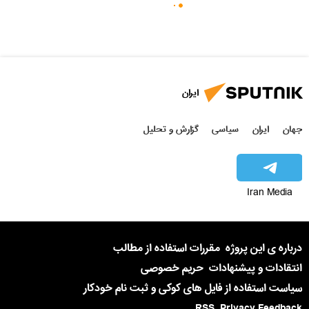
ایران
جهان
ایران
سیاسی
گزارش و تحلیل
Iran Media
درباره ی این پروژه
مقررات استفاده از مطالب
انتقادات و پیشنهادات
حریم خصوصی
سیاست استفاده از فایل های کوکی و ثبت نام خودکار
RSS
Privacy Feedback