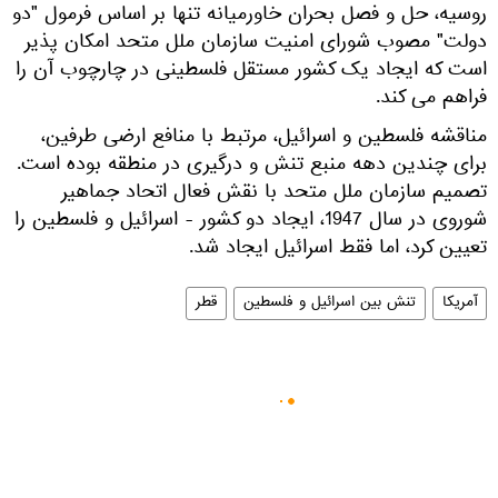
روسیه، حل و فصل بحران خاورمیانه تنها بر اساس فرمول "دو
دولت" مصوب شورای امنیت سازمان ملل متحد امکان پذیر
است که ایجاد یک کشور مستقل فلسطینی در چارچوب آن را
فراهم می کند.
مناقشه فلسطین و اسرائیل، مرتبط با منافع ارضی طرفین،
برای چندین دهه منبع تنش و درگیری در منطقه بوده است.
تصمیم سازمان ملل متحد با نقش فعال اتحاد جماهیر
شوروی در سال 1947، ایجاد دو کشور - اسرائیل و فلسطین را
تعیین کرد، اما فقط اسرائیل ایجاد شد.
آمریکا
تنش بین اسرائیل و فلسطین
قطر