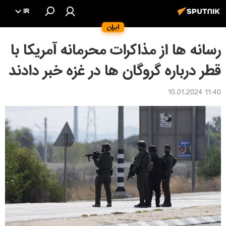
IR
ایران
رسانه ها از مذاکرات محرمانه آمریکا با
قطر درباره گروگان ها در غزه خبر دادند
11:40 10.01.2024