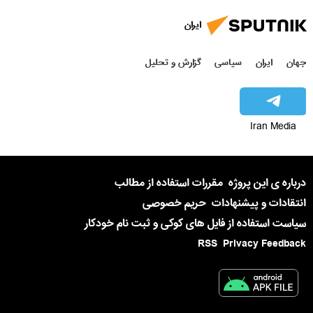
ایران
جهان
ایران
سیاسی
گزارش و تحلیل
Iran Media
درباره ی این پروژه
مقررات استفاده از مطالب
انتقادات و پیشنهادات
حریم خصوصی
سیاست استفاده از فایل های کوکی و ثبت نام خودکار
RSS
Privacy Feedback