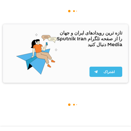
تازه ترین رویدادهای ایران و جهان
را از صفحه تلگرام Sputnik Iran
Media دنبال کنید
اشتراک