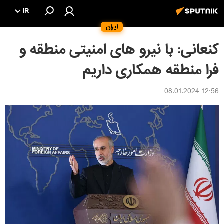
IR
ایران
کنعانی: با نیرو های امنیتی منطقه و
فرا منطقه همکاری داریم
12:56 08.01.2024