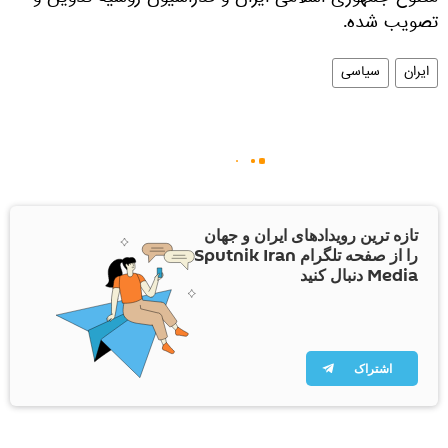
تصویب شده.
ایران
سیاسی
تازه ترین رویدادهای ایران و جهان
را از صفحه تلگرام Sputnik Iran
Media دنبال کنید
اشتراک