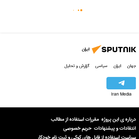
ایران
جهان
ایران
سیاسی
گزارش و تحلیل
Iran Media
درباره ی این پروژه
مقررات استفاده از مطالب
انتقادات و پیشنهادات
حریم خصوصی
سیاست استفاده از فایل های کوکی و ثبت نام خودکار