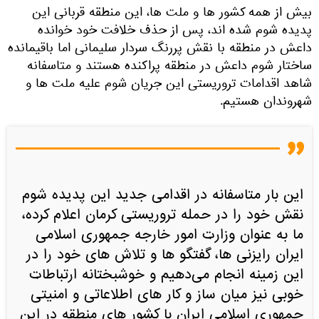
بیش از همه کشور ها و ملت‌ ها، این منطقه قربانی این
پدیده شوم شده‌ اند، پس از حذف خلافت خود خوانده
داعش در منطقه با نقش پررنگ سردار سلیمانی اما باقیمانده
ساختار شوم داعش در منطقه پراکنده هستند و متاسفانه
شاهد اقدامات تروریستی این جریان شوم علیه ملت‌ ها و
شهروندان هستیم.
این بار متاسفانه در اقدامی جدید این پدیده شوم
نقش خود را در حمله تروریستی کرمان اعلام کرده،
ما به عنوان وزارت امور خارجه جمهوری اسلامی
ایران رایزنی‌ ها، گفتگو ها و تلاش‌ های خود را در
این زمینه انجام می‌دهیم و خوشبختانه ارتباطات
خوبی نیز میان ساز و کار های اطلاعاتی و امنیتی
جمهوری اسلامی ایران با کشور های منطقه در این