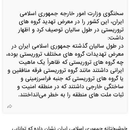
سخنگوی وزارت امور خارجه جمهوری اسلامی
ایران، این کشور را در معرض تهدید گروه‌ های
تروریستی در طول سالیان توصیف کرد و اظهار
داشت:
در طول سالیان گذشته جمهوری اسلامی ایران در
معرض تهدیدات گروه‌ های مختلف تروریستی بوده،
چه گروه‌ های تروریستی که ظاهراً یک ماهیت
ایرانی داشتند مانند گروه تروریستی فرقه منافقین و
یا گروه‌ های تروریستی که جنبه فراسرزمینی و
ساختگی خارجی داشتند که در منطقه امنیت و
ثبات ملت‌ های منطقه را به خطر می‌انداختند.
خوشبختانه جمهوری اسلامی ایران نشان داده که توانایی