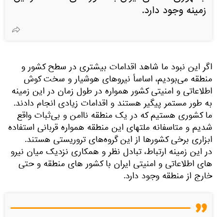
زمینه وجود دارد.
اگر این نبود ما شاهد اقدامات بیشتری در سطح کشور و
منطقه می‌بودیم، اساساً نیروهای هوشیار و سخت‌ کوش
اطلاعاتی و امنیتی کشور همواره در طول زمان در این زمینه
به طور مستمر پیگیر هستند و اقدامات زیادی انجام دادند.
ما کشوری هستیم که در یک منطقه ناامن و بی‌ثبات واقع
شدیم و متاسفانه ملتهای این منطقه همواره قربانی استفاده
ابزاری برخی کشورها از این گروه‌های تروریستی هستند.
در این زمینه ارتباط، تبادل نظر و همکاری نزدیک میان نیرو
های اطلاعاتی و امنیتی ایران با کشور های منطقه و حتی
خارج از منطقه وجود دارد.