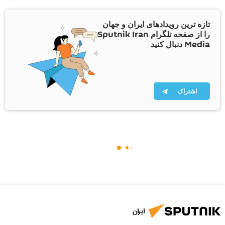
تازه ترین رویدادهای ایران و جهان
را از صفحه تلگرام Sputnik Iran
Media دنبال کنید
اشتراک
ایران