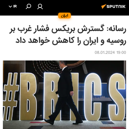
IR
ایران
رسانه: گسترش بریکس فشار غرب بر
روسیه و ایران را کاهش خواهد داد
19:00 08.01.2024