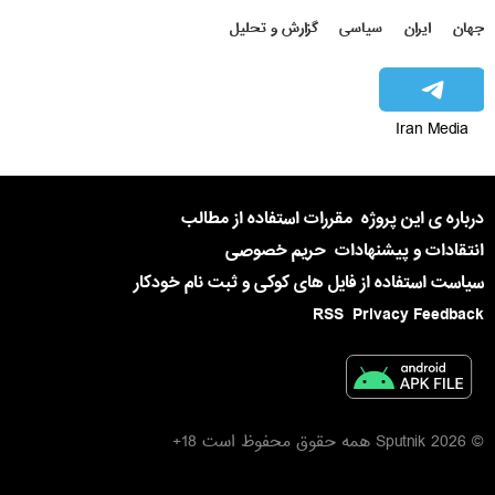
جهان
ایران
سیاسی
گزارش و تحلیل
Iran Media
درباره ی این پروژه
مقررات استفاده از مطالب
انتقادات و پیشنهادات
حریم خصوصی
سیاست استفاده از فایل های کوکی و ثبت نام خودکار
RSS
Privacy Feedback
© 2026 Sputnik همه حقوق محفوظ است 18+