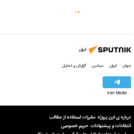
ایران
جهان
ایران
سیاسی
گزارش و تحلیل
Iran Media
درباره ی این پروژه
مقررات استفاده از مطالب
انتقادات و پیشنهادات
حریم خصوصی