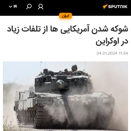
IR
ایران
شوکه شدن آمریکایی ها از تلفات زیاد
در اوکراین
11:54 04.01.2024