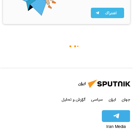
اشتراک
ایران
جهان
ایران
سیاسی
گزارش و تحلیل
Iran Media