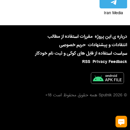
Iran Media
درباره ی این پروژه
مقررات استفاده از مطالب
انتقادات و پیشنهادات
حریم خصوصی
سیاست استفاده از فایل های کوکی و ثبت نام خودکار
RSS
Privacy Feedback
© 2026 Sputnik همه حقوق محفوظ است 18+