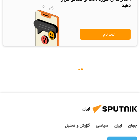
دهید
ثبت نام
ایران
جهان
ایران
سیاسی
گزارش و تحلیل