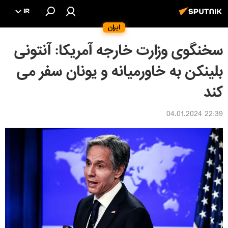
IR
ایران
سخنگوی وزارت خارجه آمریکا: آنتونی
بلینکن به خاورمیانه و یونان سفر می
کند
22:39 04.01.2024