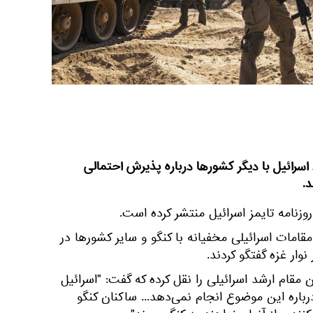
 اسرائیل با دیگر کشورها درباره پذیرش احتمالی
د.
وزنامه تایمز اسرائیل منتشر کرده است.
قامات اسرائیلی مخفیانه با کنگو و سایر کشورها در
وار غزه گفتگو کردند.
ن مقام ارشد اسرائیلی را نقل کرده که گفت: "اسرائیل
باره این موضوع انجام نمی‌دهد... ساکنان کنگو