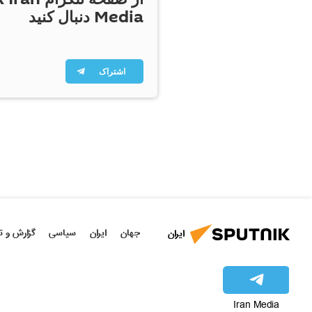
Media دنبال کنید
اشتراک
جهان
ایران
سیاسی
گزارش و ت
ایران
Iran Media