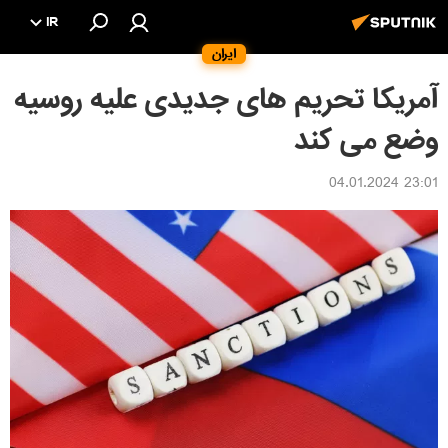
IR
ایران
آمریکا تحریم های جدیدی علیه روسیه
وضع می کند
23:01 04.01.2024