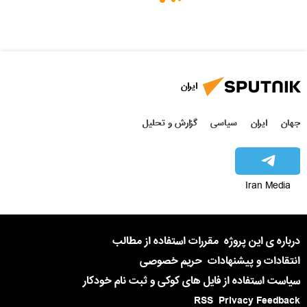
ایران
جهان
ایران
سیاسی
گزارش و تحلیل
Iran Media
درباره ی این پروژه
مقررات استفاده از مطالب
انتقادات و پیشنهادات
حریم خصوصی
سیاست استفاده از فایل های کوکی و ثبت نام خودکار
RSS
Privacy Feedback