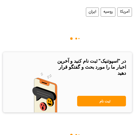
آمریکا
روسیه
ایران
در "اسپوتنیک" ثبت نام کنید و آخرین
اخبار ما را مورد بحث و گفتگو قرار
دهید
ثبت نام