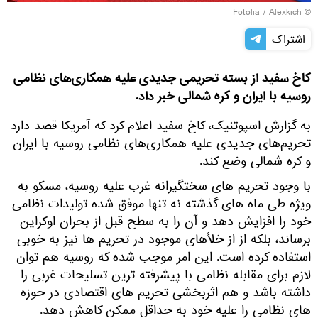
Fotolia
/ Alexkich
©
اشتراک
کاخ سفید از بسته تحریمی جدیدی علیه همکاری‌های نظامی
روسیه با ایران و کره شمالی خبر داد.
به گزارش اسپوتنیک، کاخ سفید اعلام کرد که آمریکا قصد دارد
تحریم‌های جدیدی علیه همکاری‌های نظامی روسیه با ایران
و کره شمالی وضع کند.
با وجود تحریم های سختگیرانه غرب علیه روسیه، مسکو به
ویژه طی ماه های گذشته نه تنها موفق شده تولیدات نظامی
خود را افزایش دهد و آن را به سطح قبل از بحران اوکراین
برساند، بلکه از از خلأهای موجود در تحریم ها نیز به خوبی
استفاده کرده است. این امر موجب شده که روسیه هم توان
لازم برای مقابله نظامی با پیشرفته ترین تسلیحات غربی را
داشته باشد و هم اثربخشی تحریم های اقتصادی در حوزه
های نظامی را علیه خود به حداقل ممکن کاهش دهد.