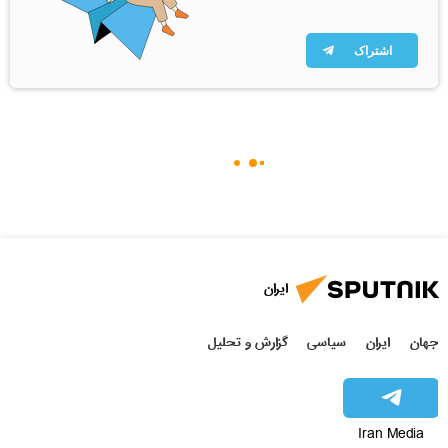
اشتراک
ایران
جهان
ایران
سیاسی
گزارش و تحلیل
Iran Media