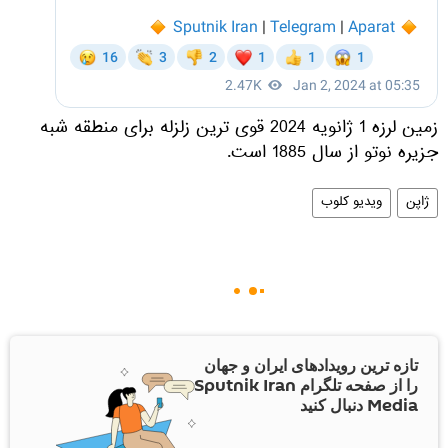
زمین لرزه 1 ژانویه 2024 قوی ترین زلزله برای منطقه شبه
جزیره نوتو از سال 1885 است.
ژاپن
ویدیو کلوب
تازه ترین رویدادهای ایران و جهان
را از صفحه تلگرام Sputnik Iran
Media دنبال کنید