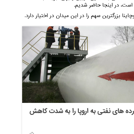
 است، در اینجا حاضر شدیم.
ینا بزرگترین سهم را در این میدان در اختیار دارد.
ده های نفتی به اروپا را به شدت کاهش