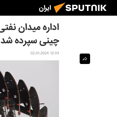
ایران
اداره میدان نفت
چینی‌ سپرده شد
12:03 02.01.2024