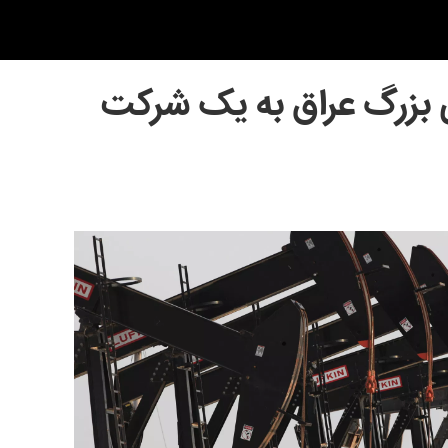
ی بزرگ عراق به یک شرکت