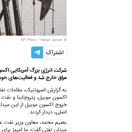
© AP Photo / Hasan Jamali
اشتراک
عراق خارج شد و فعالیت‌های خود 
به گزارش اسپوتنیک، مقامات نفت
خروج اکسون موبیل از این میدان و
اصلی، دیدار کردند.
بصیم محمد، معاون وزیر نفت عراق
میدان نفتی گفت: ما امروز برای