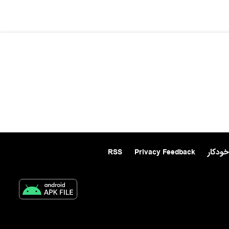
خودکار
Privacy Feedback
RSS