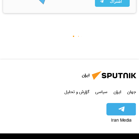
اشتراک
ایران
جهان
ایران
سیاسی
گزارش و تحلیل
Iran Media