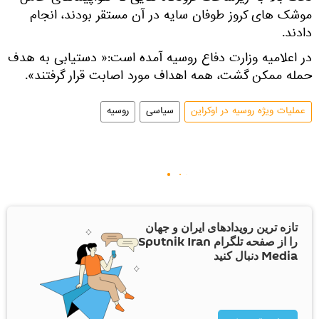
موشک های کروز طوفان سایه در آن مستقر بودند، انجام
دادند.
در اعلامیه وزارت دفاع روسیه آمده است:« دستیابی به هدف
حمله ممکن گشت، همه اهداف مورد اصابت قرار گرفتند».
عملیات ویژه روسیه در اوکراین
سیاسی
روسیه
تازه ترین رویدادهای ایران و جهان
را از صفحه تلگرام Sputnik Iran
Media دنبال کنید