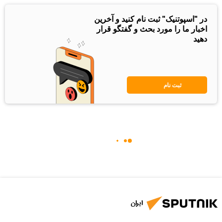
در "اسپوتنیک" ثبت نام کنید و آخرین
اخبار ما را مورد بحث و گفتگو قرار
دهید
ثبت نام
ایران