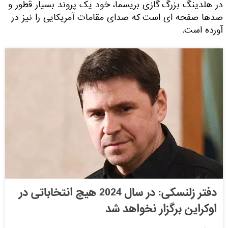
در هلدینگ بزرگ گازی بریسما، خود یک پروند بسیار قطور و
صدها صفحه ای است که صدای مقامات آمریکایی را نیز در
آورده است.
دفتر زلنسکی: در سال 2024 هیچ انتخاباتی در
اوکراین برگزار نخواهد شد