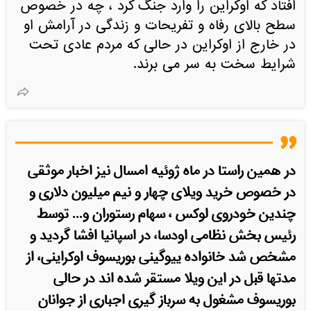
افتاد که اوکراین را وارد جنگ کرد ، چه در خصوص
سطح بالای رفاه و تفریحات و زندگی در آرامش او
در خارج از اوکراین در حالی که مردم عادی تحت
شرایط سخت به سر می برند.
در همین راستا در ماه ژوئیه امسال نیز اخبار موثقی
در خصوص خرید ویلای چهار و نیم میلیون دلاری و
چندین خودروی لوکس ، سهام رستوران و... توسط
رئیس بخش نظامی اودسا، در اسپانیا افشا گردید و
مشخص شد خانواده ییوگینی بوریسوف اوکراینی، از
مدتها قبل در این ویلا مستقر شده اند در حالی
بوریسوف مشغول به سرباز گیری اجباری از جوانان