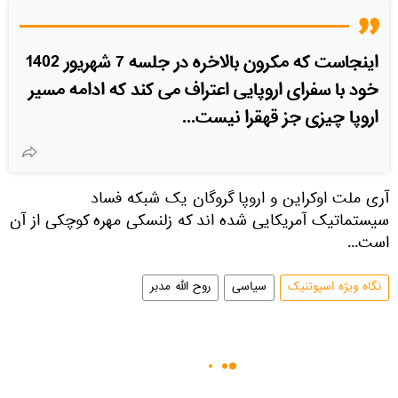
اینجاست که مکرون بالاخره در جلسه 7 شهریور 1402
خود با سفرای اروپایی اعتراف می کند که ادامه مسیر
اروپا چیزی جز قهقرا نیست...
آری ملت اوکراین و اروپا گروگان یک شبکه فساد
سیستماتیک آمریکایی شده اند که زلنسکی مهره کوچکی از آن
است...
نگاه ویژه اسپوتنیک
سیاسی
روح الله مدبر