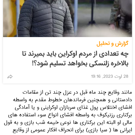
گزارش و تحلیل
چه تعدادی از مردم اوکراین باید بمیرند تا
بالاخره زلنسکی بخواهد تسلیم شود؟!
28 اوت 2023, 19:16
مانند وقایع چند ماه قبل در عزل چند تن از مقامات
دادستانی و همچنین فرماندهان خطوط مقدم به واسطه
افشای اختلاس پول غذای سربازان اوکراینی و یا آمادگی
برکناری رزنیکوف به واسطه افشای انواع سوء استفاده های
مالی او البته این برکناری ها نوعی خیمه شب بازی و به قول
ایرانی ها ( سیا بازی) برای انحراف افکار عمومی از وقایع