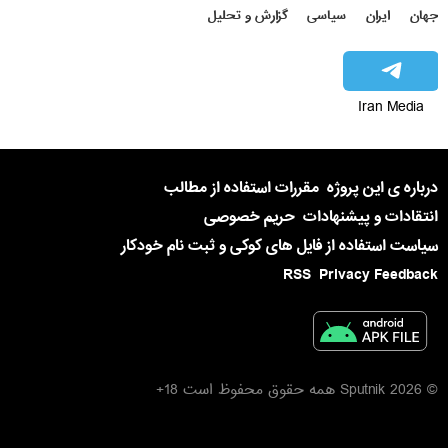
جهان
ایران
سیاسی
گزارش و تحلیل
Iran Media
درباره ی این پروژه
مقررات استفاده از مطالب
انتقادات و پیشنهادات
حریم خصوصی
سیاست استفاده از فایل های کوکی و ثبت نام خودکار
RSS
Privacy Feedback
© 2026 Sputnik همه حقوق محفوظ است 18+