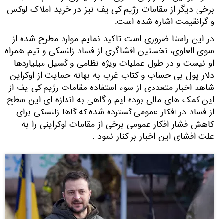
برخی دیگر از مقامات رژیم کی یف نیز در خرید املاک لوکس
و گرانقیمت اشاره شده است.
در این راستا ضروری است تاکید نمایم موارد مطرح شده از
سوی العلوی، نخستین افشاگری از فساد زلنسکی و تیم همراه
او نیست و در طول عملیات ویژه نظامی و گسیل میلیاردها
دلار پول بی حساب و کتاب غرب به بهانه حمایت از اوکراین
شاهد اخبار متعددی از سوء استفاده مقامات رژیم کی یف از
این کمک های مالی بوده ایم و گاهی به اندازه ای این سطح
از فساد در افکار عمومی گسترده شده که گاها زلنسکی برای
کاهش فشار افکار عمومی برخی از مقامات اوکراینی را به
علت افشای این اخبار بر کنار نمود .