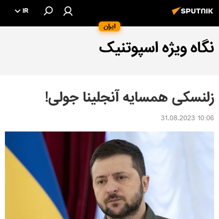
IR
ایران
نگاه ویژه اسپوتنیک
زلنسکی همسایه آنجلینا جولی!
10:06 31.08.2023