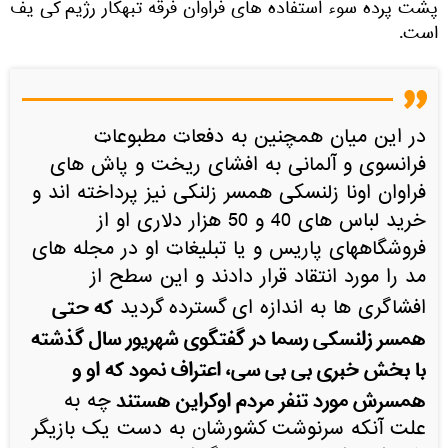
پشت پرده سوء استفاده های فراوان فرقه تبهکار رژیم کی یف
است.
در این میان همچنین به دفعات مطبوعات
فرانسوی و آلمانی به افشای ریخت و پاش های
فراوان اونا زلنسکی همسر زلنکی نیز پرداخته اند و
خرید لباس های 40 و 50 هزار دلاری او از
فروشگاههای پاریس و یا تبلیغات او در مجله های
مد را مورد انتقاد قرار دادند و این سطح از
که حتی
افشاگری ها به اندازه ای گسترده گردید
همسر زلنسکی رسما در گفتگوی شهریور سال گذشته
با بخش خبری بی بی سی، اعتراف نمود که او و
همسرش مورد تنفر مردم اوکراین هستند
چه به
علت آنکه سرنوشت کشورشان به دست یک بازیگر