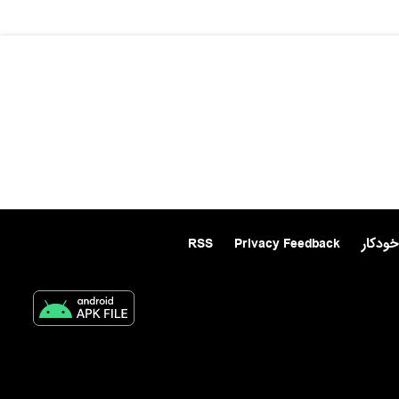
خودکار
Privacy Feedback
RSS