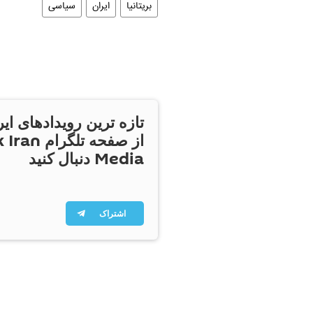
بریتانیا
ایران
سیاسی
تازه ترین رویدادهای ایر
از صفحه تلگر
Media دنبال کنید
اشتراک