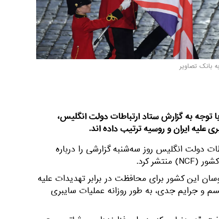
ه بانک تصاویر
با توجه به گزارش ستاد ارتباطات دولت انگلیس،
علیه ایران و روسیه ترتیب داده اند.
ات دولت انگلیس روز سه‌شنبه گزارشی را درباره
تشر کرد.
سان این کشور برای محافظت در برابر تهدیدات علیه
م و جرایم جدی، به طور روزانه عملیات سایبری