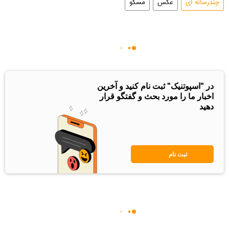
چندرسانه ای
عکس
مسکو
در "اسپوتنیک" ثبت نام کنید و آخرین
اخبار ما را مورد بحث و گفتگو قرار
دهید
ثبت نام