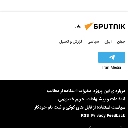
ایران
جهان
ایران
سیاسی
گزارش و تحلیل
Iran Media
درباره ی این پروژه
مقررات استفاده از مطالب
انتقادات و پیشنهادات
حریم خصوصی
سیاست استفاده از فایل های کوکی و ثبت نام خودکار
RSS
Privacy Feedback