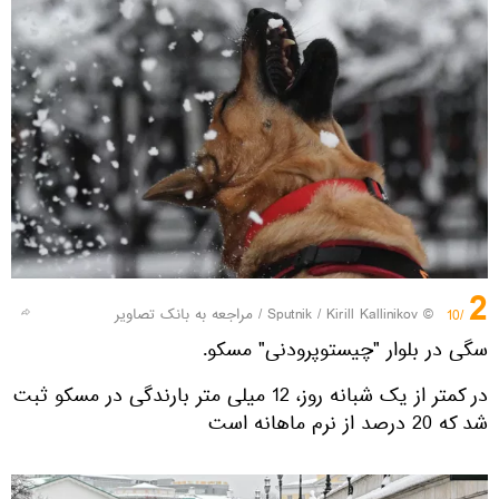
2
© Sputnik / Kirill Kallinikov
/
مراجعه به بانک تصاویر
/10
سگی در بلوار "چیستوپرودنی" مسکو.
در کمتر از یک شبانه روز، 12 میلی متر بارندگی در مسکو ثبت
شد که 20 درصد از نرم ماهانه است