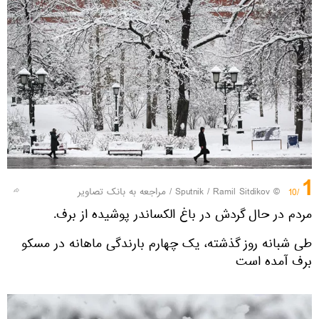
1
© Sputnik / Ramil Sitdikov
/
مراجعه به بانک تصاویر
/10
مردم در حال گردش در باغ الکساندر پوشیده از برف.
طی شبانه روز گذشته، یک چهارم بارندگی ماهانه در مسکو
برف آمده است