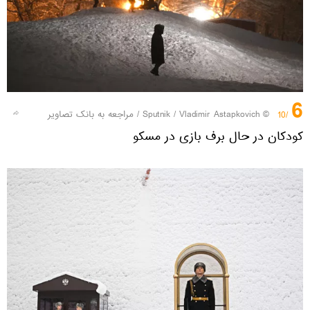
6
© Sputnik / Vladimir Astapkovich
/
مراجعه به بانک تصاویر
/10
کودکان در حال برف بازی در مسکو