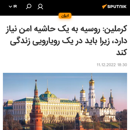
IR
ایران
کرملین: روسیه به یک حاشیه امن نیاز
دارد، زیرا باید در یک رویارویی زندگی
کند
18:30 11.12.2022