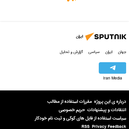
ایران
جهان
ایران
سیاسی
گزارش و تحلیل
Iran Media
درباره ی این پروژه
مقررات استفاده از مطالب
انتقادات و پیشنهادات
حریم خصوصی
سیاست استفاده از فایل های کوکی و ثبت نام خودکار
RSS
Privacy Feedback