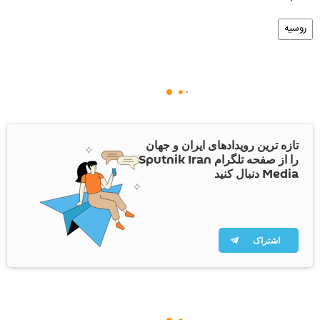
روسیه
تازه ترین رویدادهای ایران و جهان
را از صفحه تلگرام Sputnik Iran
Media دنبال کنید
اشتراک