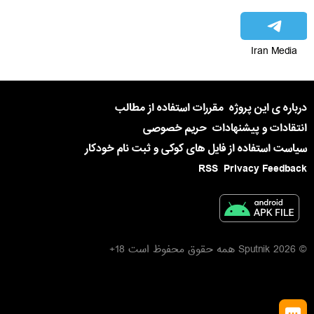
Iran Media
درباره ی این پروژه
مقررات استفاده از مطالب
انتقادات و پیشنهادات
حریم خصوصی
سیاست استفاده از فایل های کوکی و ثبت نام خودکار
RSS
Privacy Feedback
© 2026 Sputnik همه حقوق محفوظ است 18+