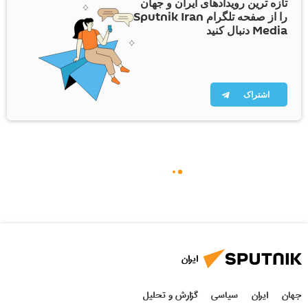
تازه ترین رویدادهای ایران و جهان
را از صفحه تلگرام Sputnik Iran
Media دنبال کنید
اشتراک
ایران
جهان
ایران
سیاسی
گزارش و تحلیل