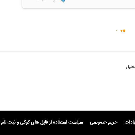
حلیل
هادات
حریم خصوصی
سیاست استفاده از فایل های کوکی و ثبت نام 