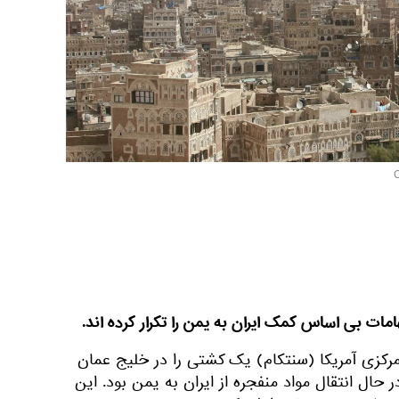
امات بی اساس کمک ایران به یمن را تکرار کرده اند.
رکزی آمریکا (سنتکام) یک کشتی را در خلیج عمان
 حال انتقال مواد منفجره از ایران به یمن بود. این