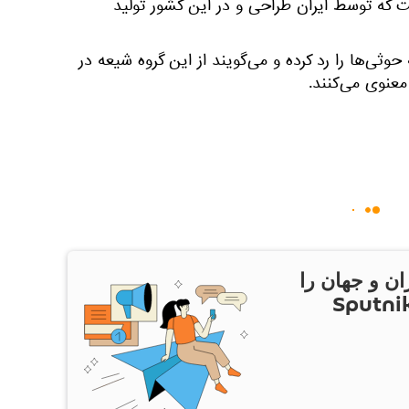
ه توسط ایران طراحی و در این کشور تولید
وثی‌ها را رد کرده و می‌گویند از این گروه شیعه در
عنوی می‌کنند.
ان و جهان را
ام Sputnik Iran