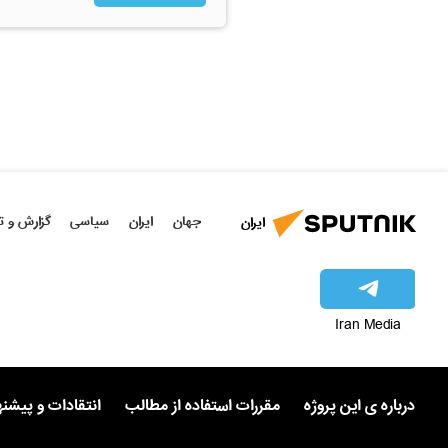
جهان
ایران
سیاسی
گزارش و ت
ایران
Iran Media
درباره ی این پروژه
مقررات استفاده از مطالب
انتقادات و پیشن