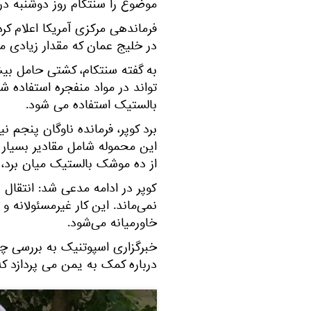
موضوع را سنتکام روز دوشنبه در 
در خلیج عمان که مقدار زیادی مو
تواند در مواد منفجره استفاده 
بالستیک استفاده می شود.
برد کوپر، فرمانده ناوگان پنجم 
این محموله شامل مقادیر بسیار
از ده موشک بالستیک میان برد، ب
کوپر در ادامه مدعی شد: انتقال غ
نمی‌ماند. این کار غیرمسئولانه 
خاورمیانه می‌شود.
خبرگزاری اسپوتنیک به بررسی چند
درباره کمک به یمن می پردازد 