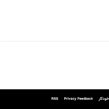
خودکار
Privacy Feedback
RSS