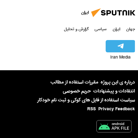
ایران
جهان
ایران
سیاسی
گزارش و تحلیل
Iran Media
درباره ی این پروژه
مقررات استفاده از مطالب
انتقادات و پیشنهادات
حریم خصوصی
سیاست استفاده از فایل های کوکی و ثبت نام خودکار
RSS
Privacy Feedback