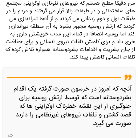
من دقیقا مطلع هستم که نیروهای نئونازی اوکراینی مجتمع
های ساختمانی و در طبفات بالا قرار می گرفتند و مردم را در
طبقات اول و دوم زندانی می کردند و از آنجا تیراندازی می
کردند که ارتش روسیه مجبور بشود به آن منطقه تیراندازی
کند اما روسیه انصافا در تمام این مدت خویشتن داری به
خرج داد و برای کاهش تلفات نیروی انسانی و برای حفاظت
از جان بشریت و اقدامات بشردوستانه همواره تلاش کرده که
تلفات انسانی کاهش پیدا کند.
آنچه که امروز در خرسون صورت گرفته یک اقدام
بشردوستانه است که توسط ارتش روسیه برای
جلوگیری از این نقشه خطرناک اوکراینی ها که
قصد کشتن و تلفات نیروهای غیرنظامی را دارند
صورت می گیرد.