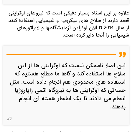
علاوه بر این اسناد بسیار دقیقی است که نیروهای اوکراینی
قصد دارند از سلاح های میکروبی و شیمیایی استفاده کنند.
از سال 2014 تا الان اوکراین آزمایشگاهها و لابراتورهای
شیمیایی را آنجا دایر کرده است.
این اصلا ناممکن نیست که اوکراینی ها از این
سلاح ها استفاده کند و گاها ما مطلع هستیم که
استفاده های محدودی هم انجام داده است. مثل
حملاتی که اوکراینی ها به نیروگاه اتمی زاپاروژیا
انجام می دادند تا یک انفجار هسته ای انجام
بدهند.