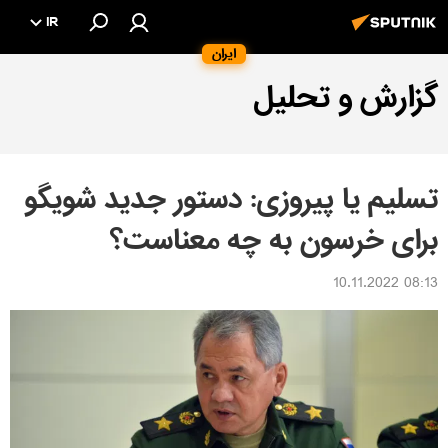
IR
ایران
گزارش و تحلیل
تسلیم یا پیروزی: دستور جدید شویگو
برای خرسون به چه معناست؟
08:13 10.11.2022