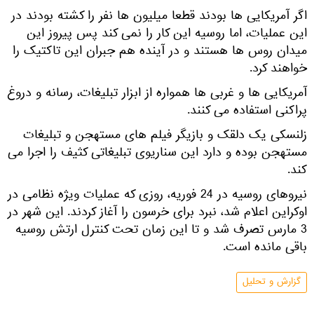
اگر آمریکایی ها بودند قطعا میلیون ها نفر را کشته بودند در
این عملیات، اما روسیه این کار را نمی کند پس پیروز این
میدان روس ها هستند و در آینده هم جبران این تاکتیک را
خواهند کرد.
آمریکایی ها و غربی ها همواره از ابزار تبلیغات، رسانه و دروغ
پراکنی استفاده می کنند.
زلنسکی یک دلقک و بازیگر فیلم های مستهجن و تبلیغات
مستهجن بوده و دارد این سناریوی تبلیغاتی کثیف را اجرا می
کند.
نیروهای روسیه در 24 فوریه، روزی که عملیات ویژه نظامی در
اوکراین اعلام شد، نبرد برای خرسون را آغاز کردند. این شهر در
3 مارس تصرف شد و تا این زمان تحت کنترل ارتش روسیه
باقی مانده است.
گزارش و تحلیل