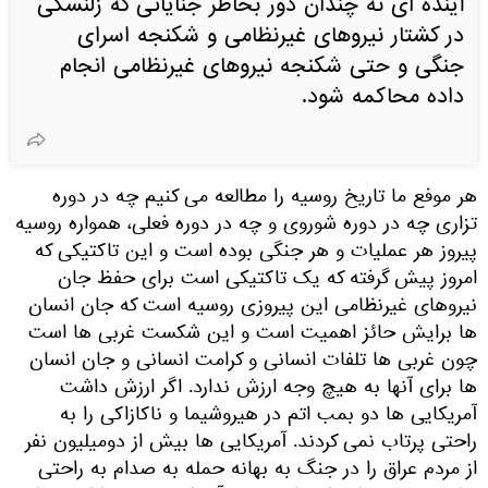
آینده ای نه چندان دور بخاطر جنایاتی که زلنسکی
در کشتار نیروهای غیرنظامی و شکنجه اسرای
جنگی و حتی شکنجه نیروهای غیرنظامی انجام
داده محاکمه شود.
هر موفع ما تاریخ روسیه را مطالعه می کنیم چه در دوره
تزاری چه در دوره شوروی و چه در دوره فعلی، همواره روسیه
پیروز هر عملیات و هر جنگی بوده است و این تاکتیکی که
امروز پیش گرفته که یک تاکتیکی است برای حفظ جان
نیروهای غیرنظامی این پیروزی روسیه است که جان انسان
ها برایش حائز اهمیت است و این شکست غربی ها است
چون غربی ها تلفات انسانی و کرامت انسانی و جان انسان
ها برای آنها به هیچ وجه ارزش ندارد. اگر ارزش داشت
آمریکایی ها دو بمب اتم در هیروشیما و ناکازاکی را به
راحتی پرتاب نمی کردند. آمریکایی ها بیش از دومیلیون نفر
از مردم عراق را در جنگ به بهانه حمله به صدام به راحتی