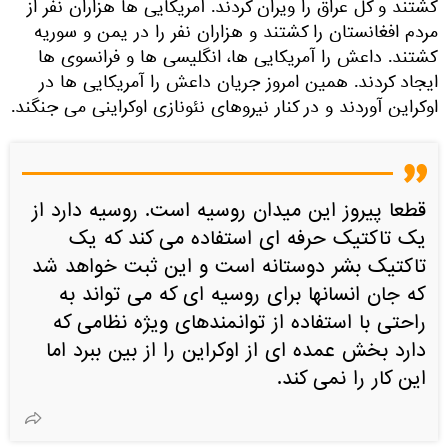
کشتند و کل عراق را ویران کردند. آمریکایی ها هزاران نفر از
مردم افغانستان را کشتند و هزاران نفر را در یمن و سوریه
کشتند. داعش را آمریکایی ها، انگلیسی ها و فرانسوی ها
ایجاد کردند. همین امروز جریان داعش را آمریکایی ها در
اوکراین آوردند و در کنار نیروهای نئونازی اوکراینی می جنگند.
قطعا پیروز این میدان روسیه است. روسیه دارد از
یک تاکتیک حرفه ای استفاده می کند که یک
تاکتیک بشر دوستانه است و این ثبت خواهد شد
که جان انسانها برای روسیه ای که می تواند به
راحتی با استفاده از توانمندهای ویژه نظامی که
دارد بخش عمده ای از اوکراین را از بین ببرد اما
این کار را نمی کند.