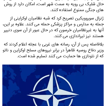
حال شلیک بی رویه به سمت شهر است، امکان دارد از روش
های جنگی ممنوع استفاده کنند.
ژنرال سوروویکین تصریح کرد که شبه نظامیان اوکراینی از
جمله به مدارس و مراکز پزشکی حمله می کنند. علاوه بر این،
آنها به غیرنظامیان خرسون که در حال عبور از آن سوی دنیپر
هستند نیز تیراندازی می کنند.
بلافاصله پس از آن، رسانه های غربی با عجله اعلام کردند که
وزیر دفاع روسیه ظاهراً در برابر نیروهای مسلح اوکراین و ناتو
که از نئونازی ها حمایت می کنند تسلیم شده است.