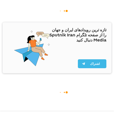
تازه ترین رویدادهای ایران و جهان
را از صفحه تلگرام Sputnik Iran
Media دنبال کنید
اشتراک