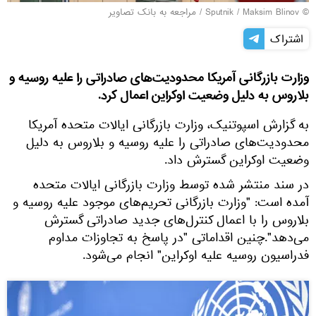
© Sputnik / Maksim Blinov
/
مراجعه به بانک تصاویر
اشتراک
وزارت بازرگانی آمریکا محدودیت‌های صادراتی را علیه روسیه و
بلاروس به دلیل وضعیت اوکراین اعمال کرد.
به گزارش اسپوتنیک، وزارت بازرگانی ایالات متحده آمریکا
محدودیت‌های صادراتی را علیه روسیه و بلاروس به دلیل
وضعیت اوکراین گسترش داد.
در سند منتشر شده توسط وزارت بازرگانی ایالات متحده
آمده است: "وزارت بازرگانی تحریم‌های موجود علیه روسیه و
بلاروس را با اعمال کنترل‌های جدید صادراتی گسترش
می‌دهد".چنین اقداماتی "در پاسخ به تجاوزات مداوم
فدراسیون روسیه علیه اوکراین" انجام می‌شود.