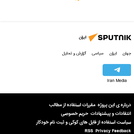
ایران
جهان
ایران
سیاسی
گزارش و تحلیل
Iran Media
درباره ی این پروژه
مقررات استفاده از مطالب
انتقادات و پیشنهادات
حریم خصوصی
سیاست استفاده از فایل های کوکی و ثبت نام خودکار
RSS
Privacy Feedback