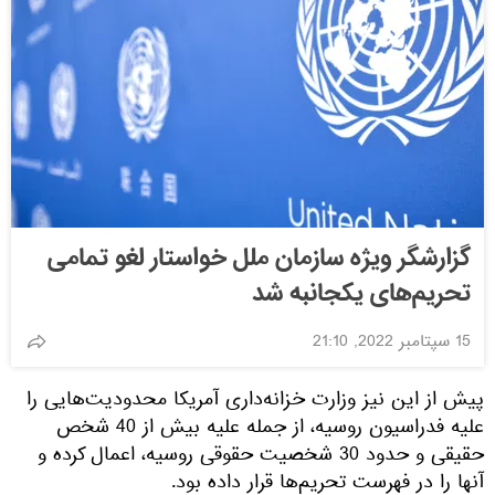
گزارشگر ویژه سازمان ملل خواستار لغو تمامی
تحریم‌های یکجانبه شد
15 سپتامبر 2022, 21:10
پیش از این نیز وزارت خزانه‌داری آمریکا محدودیت‌هایی را
علیه فدراسیون روسیه، از جمله علیه بیش از 40 شخص
حقیقی و حدود 30 شخصیت حقوقی روسیه، اعمال کرده و
آنها را در فهرست تحریم‌ها قرار داده بود.