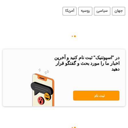
جهان
سیاسی
روسیه
آمریکا
در "اسپوتنیک" ثبت نام کنید و آخرین
اخبار ما را مورد بحث و گفتگو قرار
دهید
ثبت نام