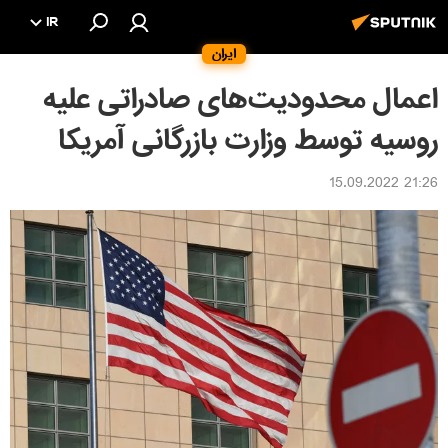
IR
ایران
اعمال محدودیت‌های صادراتی علیه
روسیه توسط وزارت بازرگانی آمریکا
21:26 15.09.2022