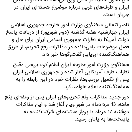
این تحول جدید در حالی روی می‌دهد که مذاکرات میان
ایران و طرف‌های غربی درباره موضوع هسته‌ای ایران در
جریان است.
ناصر کنعانی سخنگوی وزارت امور خارجه جمهوری اسلامی
ایران چهارشنبه هفته گذشته (دوم شهریور) از دریافت پاسخ
دولت آمریکا به ‌نظرات جمهوری اسلامی ایران برای حل و
فصل موضوعات باقی‌مانده در مذاکرات رفع تحریم، از طریق
هماهنگ‌کننده اروپایی گفت‌وگوها خبر داد.
سخنگوی وزارت امور خارجه ایران اعلام کرد: بررسی دقیق
نظرات طرف آمریکایی آغاز شده و جمهوری اسلامی ایران
پس از تکمیل بررسی‌ها، نظرات خود در این رابطه را به
هماهنگ‌کننده اعلام خواهد کرد.
دور جدید مذاکرات رفع تحریم‌های ایران پس از وقفه‌ای پنج‌
ماهه، 13 مردادماه در شهر وین آغاز شد و این مذاکرات
دوشنبه 17 مرداد با پرواز هیئت‌های شرکت‌کننده به
پایتخت‌ها به پایان رسید.