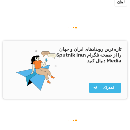
ایران
تازه ترین رویدادهای ایران و جهان
را از صفحه تلگرام Sputnik Iran
Media دنبال کنید
اشتراک