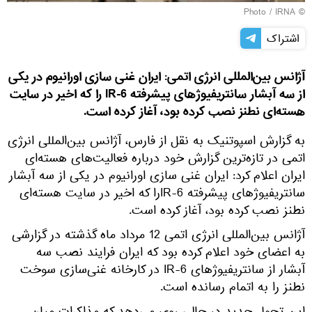
IRNA
© Photo /
اشتراک
آژانس بین‌المللی انرژی اتمی: ایران غنی سازی اورانیوم در یکی
از سه آبشار سانتریفیوژهای پیشرفته IR-6‌ را که اخیر در سایت
هسته‌ای نطنز نصب کرده بود، آغاز کرده است.
به گزارش اسپوتنیک به نقل از فارس، آژانس بین‌المللی انرژی
اتمی در تازه‌ترین گزارش خود درباره فعالیت‌های هسته‌ای
ایران اعلام کرد: ایران غنی سازی اورانیوم در یکی از سه آبشار
سانتریفیوژهای پیشرفته IR-6‌را که اخیر در سایت هسته‌ای
نطنز نصب کرده بود، آغاز کرده است.
آژانس بین‌المللی انرژی اتمی 12 مرداد ماه گذشته در گزارشی
به اعضای خود اعلام کرده بود که ایران فرایند نصب سه
آبشار از سانتریفیوژهای IR-6 در کارخانه غنی‌سازی سوخت
نطنز را به اتمام رسانده است.