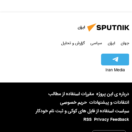
ایران
جهان
ایران
سیاسی
گزارش و تحلیل
Iran Media
درباره ی این پروژه
مقررات استفاده از مطالب
انتقادات و پیشنهادات
حریم خصوصی
سیاست استفاده از فایل های کوکی و ثبت نام خودکار
RSS
Privacy Feedback