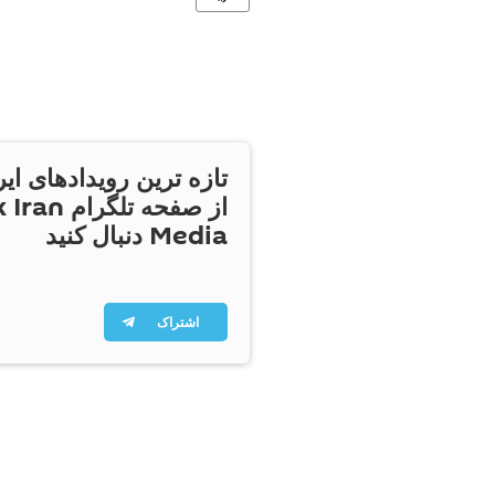
تازه ترین رویدادهای ایر
از صفحه تلگر
Media دنبال کنید
اشتراک