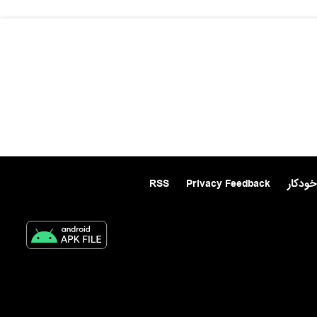
خودکار
Privacy Feedback
RSS