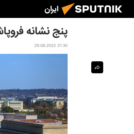
ایران
پنج نشانه فروپا
21:30 29.08.2022