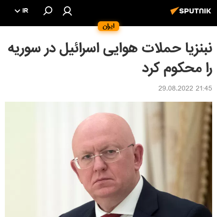
IR
ایران
نبنزیا حملات هوایی اسرائیل در سوریه
را محکوم کرد
21:45 29.08.2022