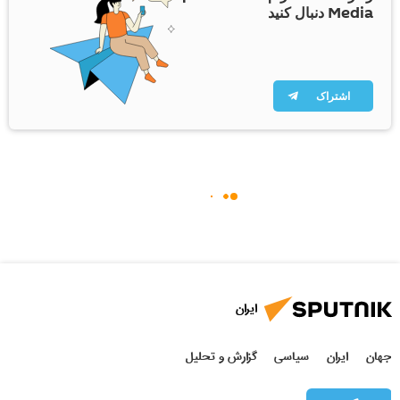
Media دنبال کنید
اشتراک
ایران
جهان
ایران
سیاسی
گزارش و تحلیل