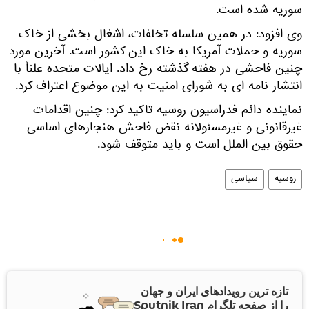
سوریه شده است.
وی افزود: در همین سلسله تخلفات، اشغال بخشی از خاک
سوریه و حملات آمریکا به خاک این کشور است. آخرین مورد
چنین فاحشی در هفته گذشته رخ داد. ایالات متحده علناً با
انتشار نامه ای به شورای امنیت به این موضوع اعتراف کرد.
نماینده دائم فدراسیون روسیه تاکید کرد: چنین اقدامات
غیرقانونی و غیرمسئولانه نقض فاحش هنجارهای اساسی
حقوق بین الملل است و باید متوقف شود.
روسیه
سیاسی
تازه ترین رویدادهای ایران و جهان
را از صفحه تلگرام Sputnik Iran