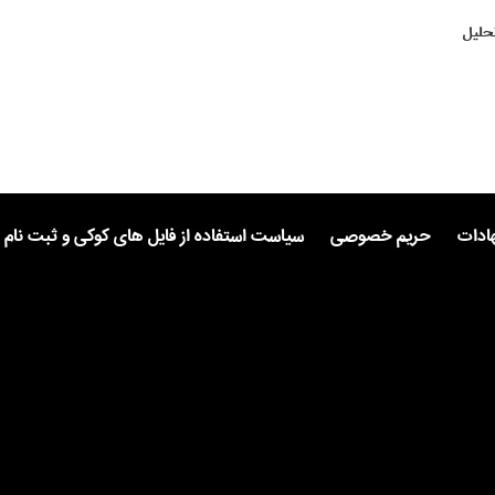
حلیل
هادات
حریم خصوصی
سیاست استفاده از فایل های کوکی و ثبت نام 