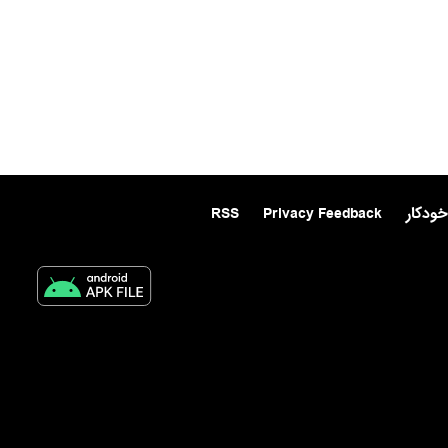
خودکار
Privacy Feedback
RSS