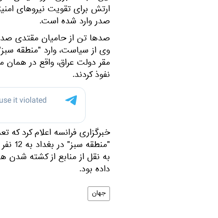
ارتش برای تقویت نیروهای امنیت
صدر وارد شده است.
صدها تن از حامیان مقتدی صدر، 
وی از سیاست، وارد "منطقه سبز
مقر دولت عراق، واقع در همان مک
نفوذ کردند.
خبرگزاری فرانسه اعلام کرد که ت
"منطقه
به نقل از منابع از کشته شدن ه
داده بود.
جهان