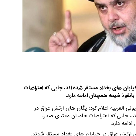
یابان های بغداد مستقر شده اند، جایی که اعتراضات
انفوذ شیعه همچنان ادامه دارد.
ونی العربیه اعلام کرد: یگان های ارتش عراق در
ند، جایی که اعتراضات حامیان مقتدی صدر،
دامه دارد.
 ارتش عراق در خیابان های بغداد مستقر شدند.