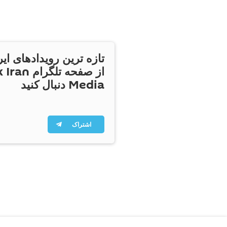
تازه ترین رویدادهای ایر
از صفحه تلگر
Media دنبال کنید
اشتراک