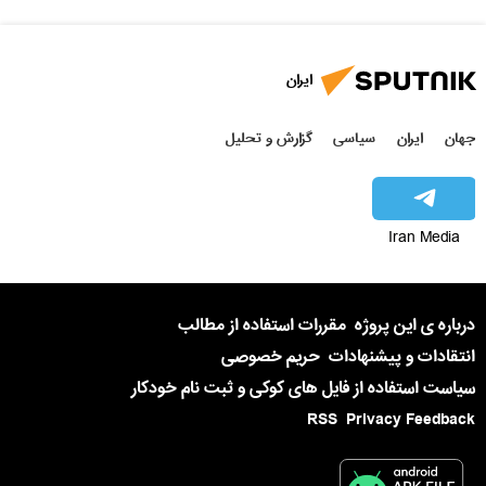
ایران
جهان
ایران
سیاسی
گزارش و تحلیل
Iran Media
درباره ی این پروژه
مقررات استفاده از مطالب
انتقادات و پیشنهادات
حریم خصوصی
سیاست استفاده از فایل های کوکی و ثبت نام خودکار
RSS
Privacy Feedback