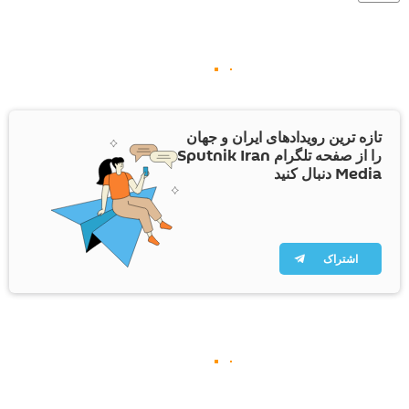
تازه ترین رویدادهای ایران و جهان
را از صفحه تلگرام Sputnik Iran
Media دنبال کنید
اشتراک