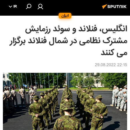
IR
ایران
انگلیس، فنلاند و سوئد رزمایش
مشترک نظامی در شمال فنلاند برگزار
می کنند
22:15 29.08.2022