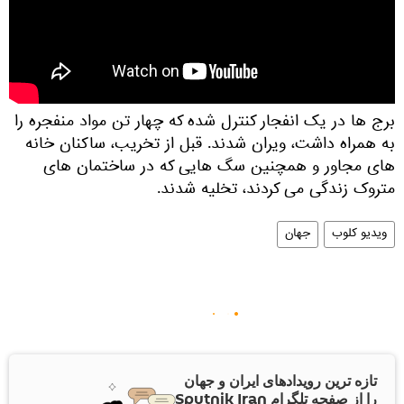
برج ها در یک انفجار کنترل شده که چهار تن مواد منفجره را
به همراه داشت، ویران شدند. قبل از تخریب، ساکنان خانه
های مجاور و همچنین سگ هایی که در ساختمان های
متروک زندگی می کردند، تخلیه شدند.
ویدیو کلوب
جهان
تازه ترین رویدادهای ایران و جهان
را از صفحه تلگرام Sputnik Iran