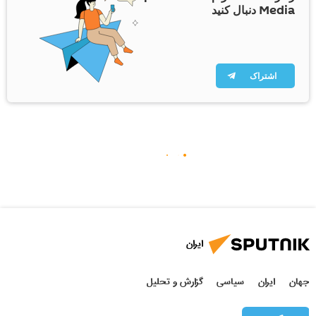
Media دنبال کنید
اشتراک
ایران
جهان
ایران
سیاسی
گزارش و تحلیل