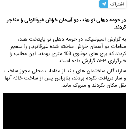
اشتراک
در حومه دهلی نو هند، دو آسمان خراش غیرقانونی را منفجر
کردند.
به گزارش اسپوتنیک، در حومه دهلی نو پایتخت هند،
مقامات دو آسمان خراش ساخته شده غیرقانونی را منفجر
کردند که برج های دوقلوی 103 متری بودند. این مطلب را
خبرگزاری AFP گزارش داده است.
سازندگان ساختمان های بلند از مقامات محلی مجوز ساخت
و ساز دریافت نکرده بودند، بنابراین پس از ساخت خانه آنها
نقل مکان نکردند و متروک ماند.