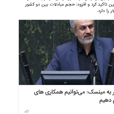
 تاکید کرد و افزود: حجم مبادلات بین دو کشور
 را دارد.
ر به مینسک: می‌توانیم همکاری های
 دهیم