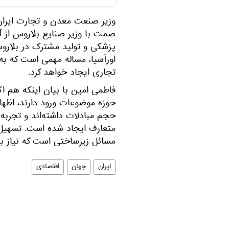
وزیر صنعت معدن و تجارت ایران 
صمت با وزیر صنایع بلاروس از آم
پزشکی و تولید مشترک در بلارو
اورآسیا، مساله مهمی است که 
تجاری ایجاد خواهد کرد.
فاطمی امین با بیان اینکه هم ا
حجم مبادلات داشته‌اند و تجربه
متعارف ایجاد شده است. تسهیل ر
مسائل زیرساختی است که نیاز به 
ایران
جهان
اقتصادی