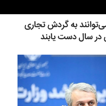
ی‌توانند به گردش تجاری
ی در سال دست یابند