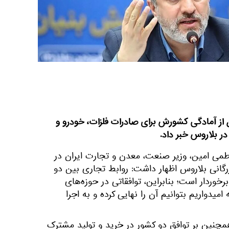
از آمادگی‌ کشورش برای صادرات فلزات، خودرو و
ر بلاروس خبر داد.
طمی امین، وزیر صنعت، معدن و تجارت ایران در
ازرگانی بلاروس اظهار داشت: روابط تجاری بین دو
وردار است؛ بنابراین، توافقاتی در حوزه‌های
دواریم بتوانیم آن را نهایی کرده و به اجرا
همچنین بر توافق دو کشور در خرید و تولید مشترک