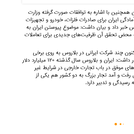
همچنین با اشاره به توافقات صورت گرفته وزارت
ادگی‌ ایران برای صادرات فلزات، خودرو و تجهیزات
س خبر داد و بیان داشت: موضوع پیوستن ایران به
به محض تحقق آن ظرفیت‌های جدیدی برای تعاملات
کنون چند شرکت ایرانی در بلاروس به روی برخی
حوزه موضوعات ورود دارند، اظهار داشت: ایران و بلاروس سال گذشته ۱۲۰ میلیارد دلار
‌های موفق ‌در باب تجارت خارجی در شرایط غیر
فت و آمد تجار بزرگ ‌به دو کشور هم یکی از
رسیدگی و تدبیر دارد.