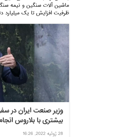
ماشین آلات سنگین و نیمه سنگین
ظرفیت افزایش تا یک میلیارد دلار
وزیر صنعت ایران در سف
بیشتری با بلاروس انجام
28 ژوئیه 2022, 16:26