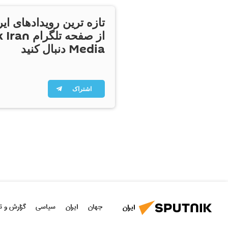
تازه ترین رویدادهای ایر
از صفحه تلگر
Media دنبال کنید
اشتراک
جهان
ایران
سیاسی
گزارش و ت
ایران