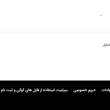
حلیل
هادات
حریم خصوصی
سیاست استفاده از فایل های کوکی و ثبت نام 