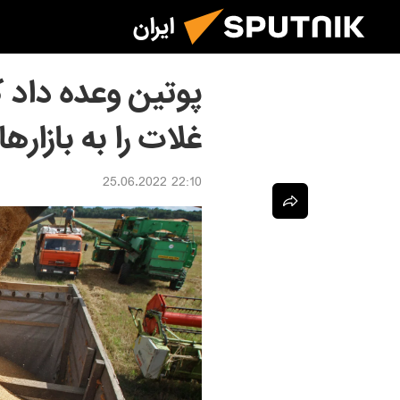
ایران
غلات را به بازار
22:10 25.06.2022