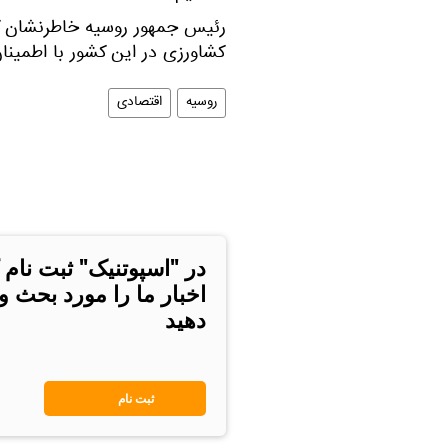
رئیس جمهور روسیه خاطرنشان کر
کشاورزی در این کشور با اطمین
روسیه
اقتصادی
در "اسپوتنیک" ثبت نام 
اخبار ما را مورد بحث و
دهید
ثبت نام