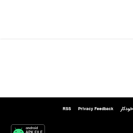
خودکار
Privacy Feedback
RSS