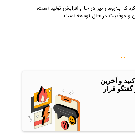
د که بلاروس نیز در حال افزایش تولید است،
ان و موفقیت در حال توسعه است.
کنید و آخرین
 گفتگو قرار