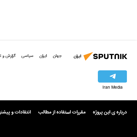
جهان
ایران
سیاسی
گزارش و ت
ایران
Iran Media
درباره ی این پروژه
مقررات استفاده از مطالب
انتقادات و پیشن