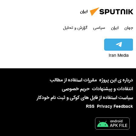
ایران
هان
ایران
سیاسی
گزارش و تحلیل
Iran Media
رباره ی این پروژه
مقررات استفاده از مطالب
نتقادات و پیشنهادات
حریم خصوصی
یاست استفاده از فایل های کوکی و ثبت نام خودکار
RSS
Privacy Feedbac