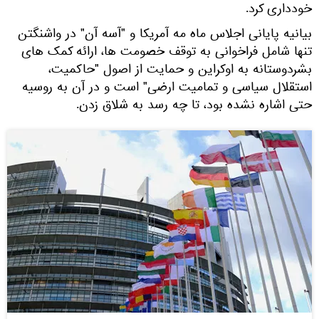
ودداری کرد.
یانیه پایانی اجلاس ماه مه آمریکا و "آسه آن" در واشنگتن
نها شامل فراخوانی به توقف خصومت ها، ارائه کمک های
شردوستانه به اوکراین و حمایت از اصول "حاکمیت،
ستقلال سیاسی و تمامیت ارضی" است و در آن به روسیه
تی اشاره نشده بود، تا چه رسد به شلاق زدن.