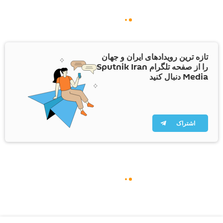
تازه ترین رویدادهای ایران و جهان
را از صفحه تلگرام Sputnik Iran
Media دنبال کنید
اشتراک